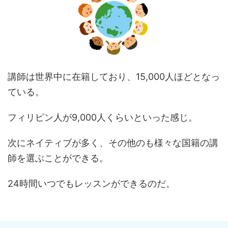
講師は世界中に在籍しており、15,000人ほどとなっ
ている。
フィリピン人が9,000人くらいといった感じ。
次にネイティブが多く、その他のも様々な国籍の講
師を選ぶことができる。
24時間いつでもレッスンができるのだ。