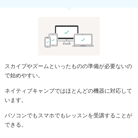
スカイプやズームといったものの準備が必要ないの
で始めやすい。
ネイティブキャンプではほとんどの機器に対応して
います。
パソコンでもスマホでもレッスンを受講することが
できる。