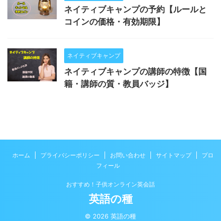
ネイティブキャンプの予約【ルールと
コインの価格・有効期限】
ネイティブキャンプ
ネイティブキャンプの講師の特徴【国
籍・講師の質・教員バッジ】
ホーム
プライバシーポリシー
お問い合わせ
サイトマップ
プロ
フィール
おすすめ！子供オンライン英会話
英語の種
© 2026 英語の種