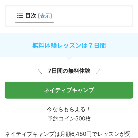
目次
[
表示
]
無料体験レッスンは７日間
＼
7日間の無料体験
／
ネイティブキャンプ
今ならもらえる！
予約コイン500枚
ネイティブキャンプは月額6,480円でレッスンが受