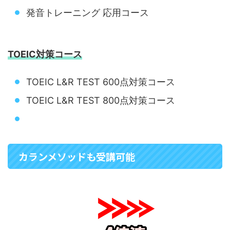
発音トレーニング 応用コース
TOEIC対策コース
TOEIC L&R TEST 600点対策コース
TOEIC L&R TEST 800点対策コース
カランメソッドも受講可能