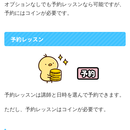
オプションなしでも予約レッスンなら可能ですが、
予約にはコインが必要です。
予約レッスン
予約レッスンは講師と日時を選んで予約できます。
ただし、予約レッスンはコインが必要です。