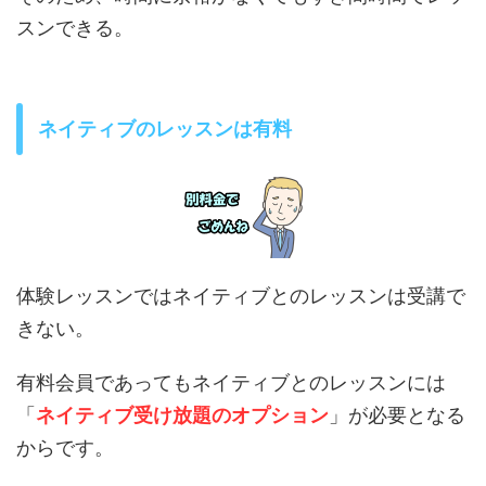
スンできる。
ネイティブのレッスンは有料
体験レッスンではネイティブとのレッスンは受講で
きない。
有料会員であってもネイティブとのレッスンには
「
ネイティブ受け放題のオプション
」が必要となる
からです。