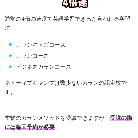
通常の4倍の速度で英語学習できると言われる学習
法
カランキッズコース
カランコース
ビジネスカランコース
ネイティブキャンプは数少ないカランの認定校で
す。
本物のカランメソッドを受講できますが、
受講の際
には毎回予約が必要