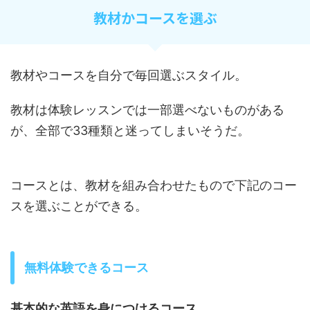
教材かコースを選ぶ
教材やコースを自分で毎回選ぶスタイル。
教材は体験レッスンでは一部選べないものがある
が、全部で33種類と迷ってしまいそうだ。
コースとは、教材を組み合わせたもので下記のコー
スを選ぶことができる。
無料体験できるコース
基本的な英語を身につけるコース