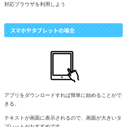
対応ブラウザを利用しよう
スマホやタブレットの場合
アプリをダウンロードすれば簡単に始めることがで
きる。
テキストが画面に表示されるので、画面が大きいタ
ブレットがおすすめです。