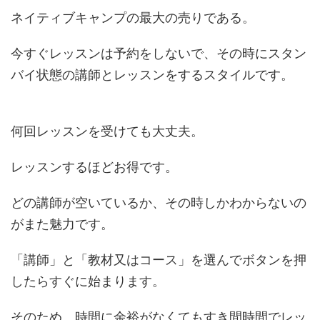
ネイティブキャンプの最大の売りである。
今すぐレッスンは予約をしないで、その時にスタン
バイ状態の講師とレッスンをするスタイルです。
何回レッスンを受けても大丈夫。
レッスンするほどお得です。
どの講師が空いているか、その時しかわからないの
がまた魅力です。
「講師」と「教材又はコース」を選んでボタンを押
したらすぐに始まります。
そのため、時間に余裕がなくてもすき間時間でレッ