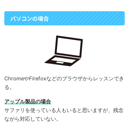
パソコンの場合
ChromeやFirefoxなどのブラウザからレッスンでき
る。
アップル製品の場合
サファリを使っている人もいると思いますが、残念
ながら対応していない。