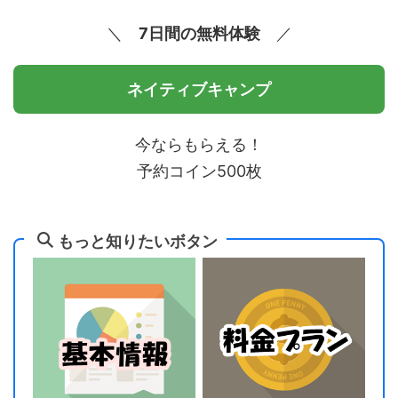
＼
7日間の無料体験
／
ネイティブキャンプ
今ならもらえる！
予約コイン500枚
もっと知りたいボタン