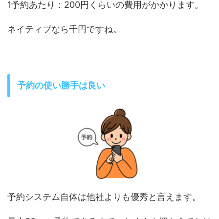
1予約あたり：200円くらいの費用がかかります。
ネイティブなら千円ですね。
予約の使い勝手は良い
予約システム自体は他社よりも優秀と言えます。