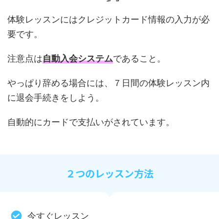
体験レッスンにはクレジットカード情報の入力が必
要です。
注意点は
自動入会システム
であること。
やっぱり辞める場合には、７日間の体験レッスン内
に退会手続きをしよう。
自動的にカードで支払いがされています。
２つのレッスン方法
今すぐレッスン