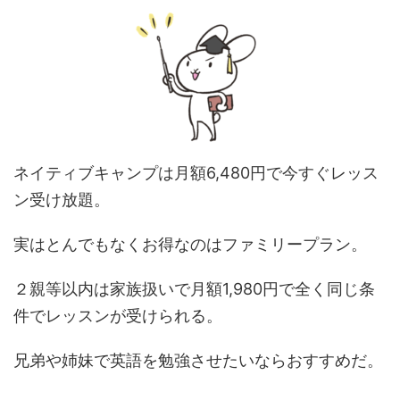
ネイティブキャンプは月額6,480円で今すぐレッス
ン受け放題。
実はとんでもなくお得なのはファミリープラン。
２親等以内は家族扱いで月額1,980円で全く同じ条
件でレッスンが受けられる。
兄弟や姉妹で英語を勉強させたいならおすすめだ。