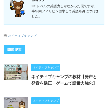
中1レベルの英語力しかなかった僕ですが、
半年間フィリピン留学して英語を身につけま
した。
-
ネイティブキャンプ
関連記事
ネイティブキャンプ
ネイティブキャンプの教材【発声と
発音を矯正・ゲームで語彙力強化】
ネイティブキャンプ