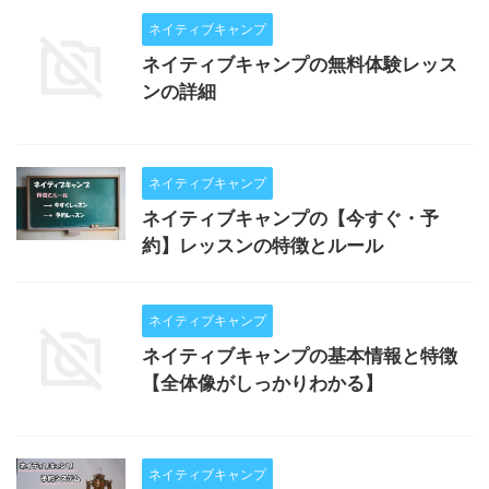
ネイティブキャンプ
ネイティブキャンプの無料体験レッス
ンの詳細
ネイティブキャンプ
ネイティブキャンプの【今すぐ・予
約】レッスンの特徴とルール
ネイティブキャンプ
ネイティブキャンプの基本情報と特徴
【全体像がしっかりわかる】
ネイティブキャンプ