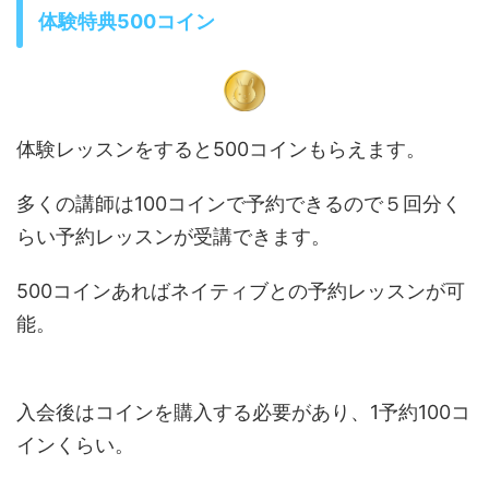
体験特典500コイン
体験レッスンをすると500コインもらえます。
多くの講師は100コインで予約できるので５回分く
らい予約レッスンが受講できます。
500コインあればネイティブとの予約レッスンが可
能。
入会後はコインを購入する必要があり、1予約100コ
インくらい。