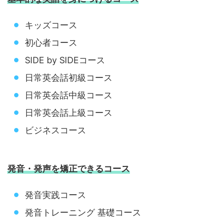
キッズコース
初心者コース
SIDE by SIDEコース
日常英会話初級コース
日常英会話中級コース
日常英会話上級コース
ビジネスコース
発音・発声を矯正できるコース
発音実践コース
発音トレーニング 基礎コース