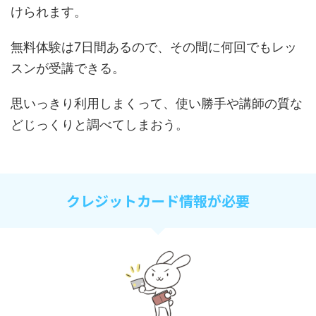
けられます。
無料体験は7日間あるので、その間に何回でもレッ
スンが受講できる。
思いっきり利用しまくって、使い勝手や講師の質な
どじっくりと調べてしまおう。
クレジットカード情報が必要