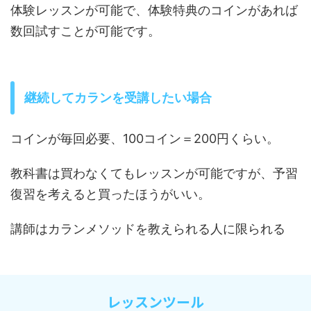
体験レッスンが可能で、体験特典のコインがあれば
数回試すことが可能です。
継続してカランを受講したい場合
コインが毎回必要、100コイン＝200円くらい。
教科書は買わなくてもレッスンが可能ですが、予習
復習を考えると買ったほうがいい。
講師はカランメソッドを教えられる人に限られる
レッスンツール