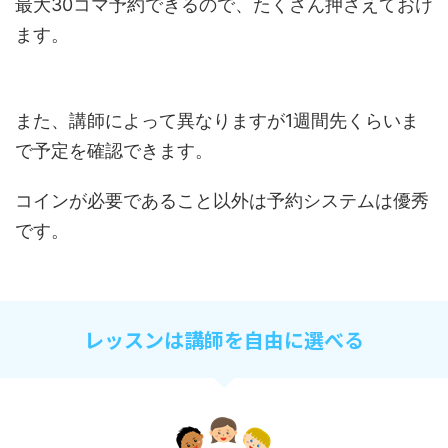
最大30コマ予約できるので、たくさん押さえておけ
ます。
また、講師によって異なりますが1週間先くらいま
で予定を確認できます。
コインが必要であること以外は予約システムは優秀
です。
レッスンは講師を自由に選べる