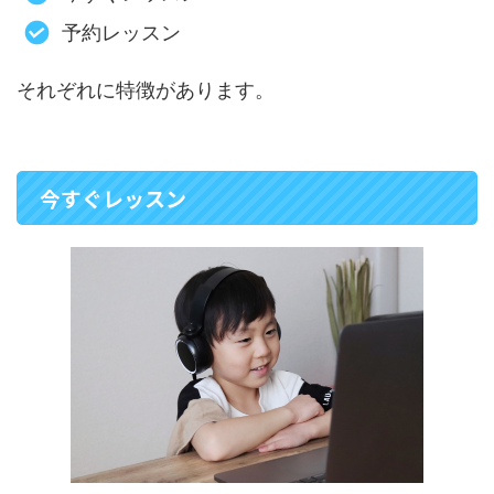
予約レッスン
それぞれに特徴があります。
今すぐレッスン