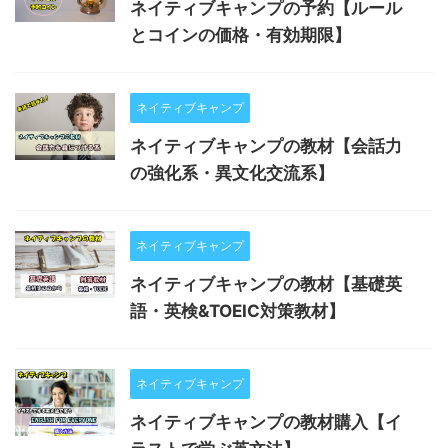
ネイティブキャンプの予約【ルール
とコインの価格・有効期限】
ネイティブキャンプ
ネイティブキャンプの教材【会話力
の強化系・異文化交流系】
ネイティブキャンプ
ネイティブキャンプの教材【基礎英
語・英検&TOEIC対策教材】
ネイティブキャンプ
ネイティブキャンプの教材購入【イ