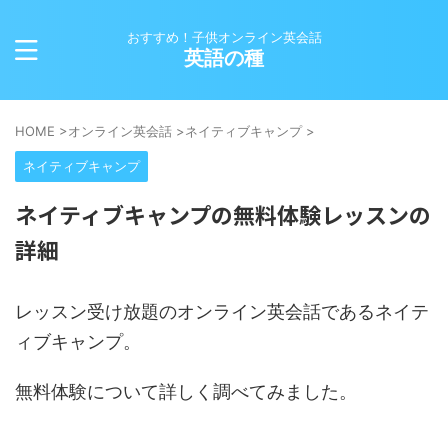
おすすめ！子供オンライン英会話
英語の種
HOME
>
オンライン英会話
>
ネイティブキャンプ
>
ネイティブキャンプ
ネイティブキャンプの無料体験レッスンの
詳細
レッスン受け放題のオンライン英会話であるネイテ
ィブキャンプ。
無料体験について詳しく調べてみました。