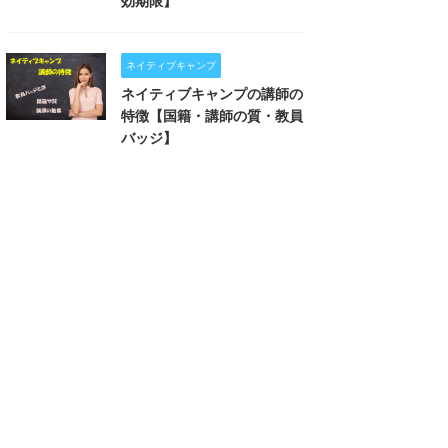
効期限】
ネイティブキャンプ
ネイティブキャンプの講師の
特徴【国籍・講師の質・教員
バッジ】