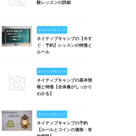
験レッスンの詳細
ネイティブキャンプ
ネイティブキャンプの【今す
ぐ・予約】レッスンの特徴と
ルール
ネイティブキャンプ
ネイティブキャンプの基本情
報と特徴【全体像がしっかり
わかる】
ネイティブキャンプ
ネイティブキャンプの予約
【ルールとコインの価格・有