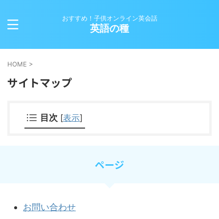
おすすめ！子供オンライン英会話
英語の種
HOME
>
サイトマップ
目次
[
表示
]
ページ
お問い合わせ