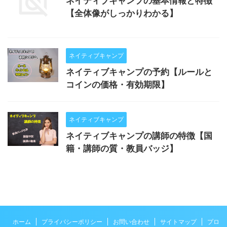
ネイティブキャンプの基本情報と特徴
【全体像がしっかりわかる】
ネイティブキャンプ
ネイティブキャンプの予約【ルールと
コインの価格・有効期限】
ネイティブキャンプ
ネイティブキャンプの講師の特徴【国
籍・講師の質・教員バッジ】
ホーム
プライバシーポリシー
お問い合わせ
サイトマップ
プロ