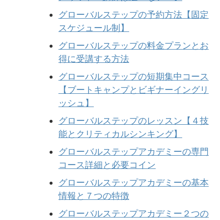
グローバルステップの予約方法【固定
スケジュール制】
グローバルステップの料金プランとお
得に受講する方法
グローバルステップの短期集中コース
【ブートキャンプとビギナーイングリ
ッシュ】
グローバルステップのレッスン【４技
能とクリティカルシンキング】
グローバルステップアカデミーの専門
コース詳細と必要コイン
グローバルステップアカデミーの基本
情報と７つの特徴
グローバルステップアカデミー２つの