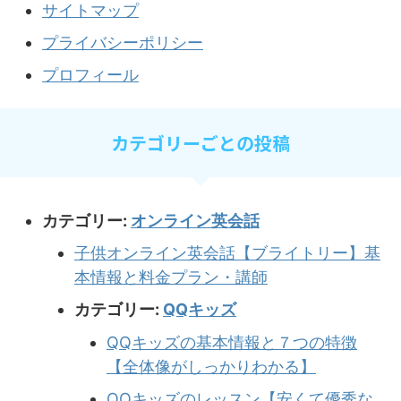
サイトマップ
プライバシーポリシー
プロフィール
カテゴリーごとの投稿
カテゴリー:
オンライン英会話
子供オンライン英会話【ブライトリー】基
本情報と料金プラン・講師
カテゴリー:
QQキッズ
QQキッズの基本情報と７つの特徴
【全体像がしっかりわかる】
QQキッズのレッスン【安くて優秀な