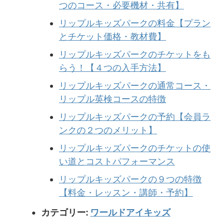
つのコース・必要機材・共有】
リップルキッズパークの料金【プラン
とチケット価格・教材費】
リップルキッズパークのチケットをも
らう！【４つの入手方法】
リップルキッズパークの通常コース・
リップル英検コースの特徴
リップルキッズパークの予約【会員ラ
ンクの２つのメリット】
リップルキッズパークのチケットの使
い道とコストパフォーマンス
リップルキッズパークの９つの特徴
【料金・レッスン・講師・予約】
カテゴリー:
ワールドアイキッズ