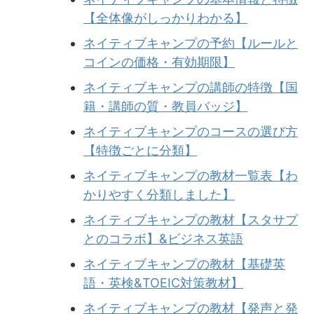
【全体像がしっかりわかる】
ネイティブキャンプの予約【ルールと
コインの価格・有効期限】
ネイティブキャンプの講師の特徴【国
籍・講師の質・教員バッジ】
ネイティブキャンプのコースの選び方
【特徴ごとに分類】
ネイティブキャンプの教材一覧表【わ
かりやすく分類しました】
ネイティブキャンプの教材【スタサプ
とのコラボ】&ビジネス英語
ネイティブキャンプの教材【基礎英
語・英検&TOEIC対策教材】
ネイティブキャンプの教材【発声と発