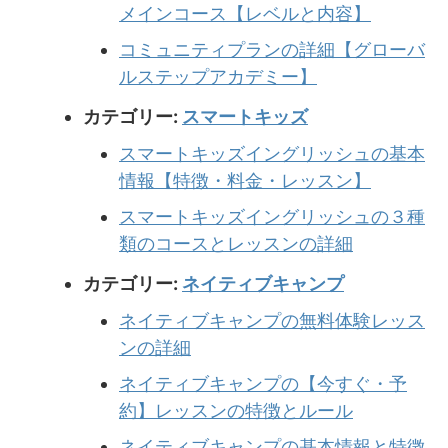
メインコース【レベルと内容】
コミュニティプランの詳細【グローバ
ルステップアカデミー】
カテゴリー:
スマートキッズ
スマートキッズイングリッシュの基本
情報【特徴・料金・レッスン】
スマートキッズイングリッシュの３種
類のコースとレッスンの詳細
カテゴリー:
ネイティブキャンプ
ネイティブキャンプの無料体験レッス
ンの詳細
ネイティブキャンプの【今すぐ・予
約】レッスンの特徴とルール
ネイティブキャンプの基本情報と特徴