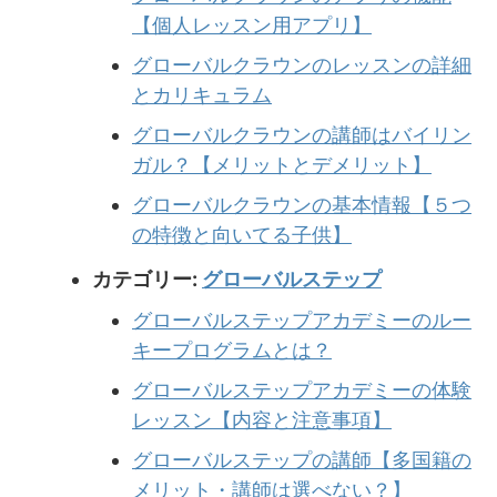
【個人レッスン用アプリ】
グローバルクラウンのレッスンの詳細
とカリキュラム
グローバルクラウンの講師はバイリン
ガル？【メリットとデメリット】
グローバルクラウンの基本情報【５つ
の特徴と向いてる子供】
カテゴリー:
グローバルステップ
グローバルステップアカデミーのルー
キープログラムとは？
グローバルステップアカデミーの体験
レッスン【内容と注意事項】
グローバルステップの講師【多国籍の
メリット・講師は選べない？】