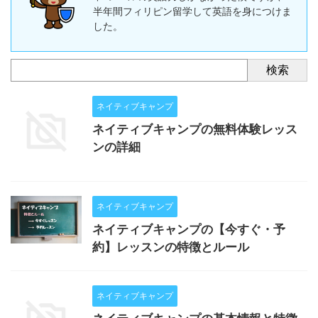
半年間フィリピン留学して英語を身につけま
した。
検索
ネイティブキャンプ
ネイティブキャンプの無料体験レッス
ンの詳細
ネイティブキャンプ
ネイティブキャンプの【今すぐ・予
約】レッスンの特徴とルール
ネイティブキャンプ