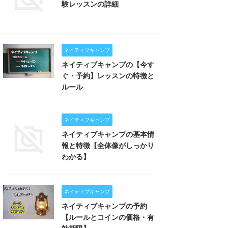
験レッスンの詳細
ネイティブキャンプ
ネイティブキャンプの【今す
ぐ・予約】レッスンの特徴と
ルール
ネイティブキャンプ
ネイティブキャンプの基本情
報と特徴【全体像がしっかり
わかる】
ネイティブキャンプ
ネイティブキャンプの予約
【ルールとコインの価格・有