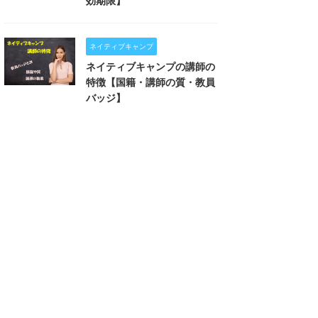
効期限】
ネイティブキャンプ
ネイティブキャンプの講師の
特徴【国籍・講師の質・教員
バッジ】