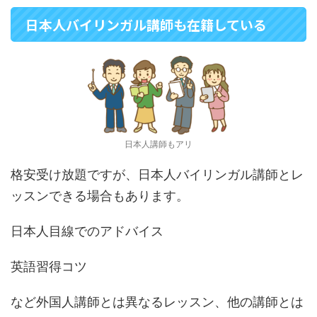
日本人バイリンガル講師も在籍している
日本人講師もアリ
格安受け放題ですが、日本人バイリンガル講師とレ
ッスンできる場合もあります。
日本人目線でのアドバイス
英語習得コツ
など外国人講師とは異なるレッスン、他の講師とは