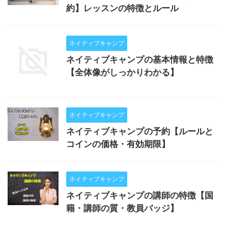
約】レッスンの特徴とルール
ネイティブキャンプ
ネイティブキャンプの基本情報と特徴
【全体像がしっかりわかる】
ネイティブキャンプ
ネイティブキャンプの予約【ルールと
コインの価格・有効期限】
ネイティブキャンプ
ネイティブキャンプの講師の特徴【国
籍・講師の質・教員バッジ】