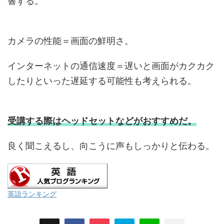
響する。
カメラの性能＝画面の鮮明さ。
インターネットの通信速度＝遅いと画面がカクカク
したりといった遅延する可能性も考えられる。
受講する際はヘッドセットなどがおすすめだ。
良く聞こえるし、向こうに声もしっかりと伝わる。
英語ランキング