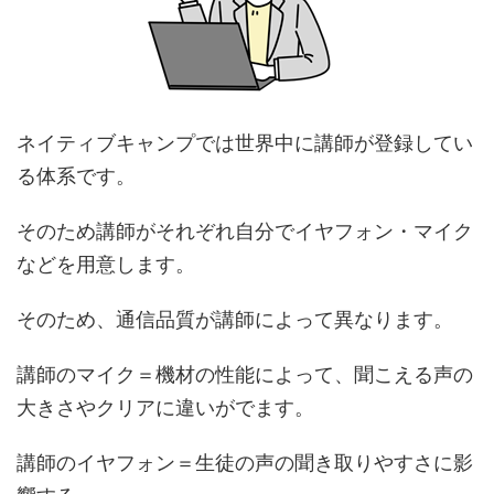
ネイティブキャンプでは世界中に講師が登録してい
る体系です。
そのため講師がそれぞれ自分でイヤフォン・マイク
などを用意します。
そのため、通信品質が講師によって異なります。
講師のマイク＝機材の性能によって、聞こえる声の
大きさやクリアに違いがでます。
講師のイヤフォン＝生徒の声の聞き取りやすさに影