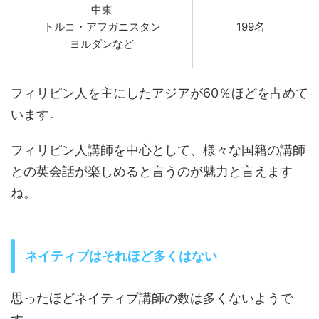
中東
トルコ・アフガニスタン
199名
ヨルダンなど
フィリピン人を主にしたアジアが60％ほどを占めて
います。
フィリピン人講師を中心として、様々な国籍の講師
との英会話が楽しめると言うのが魅力と言えます
ね。
ネイティブはそれほど多くはない
思ったほどネイティブ講師の数は多くないようで