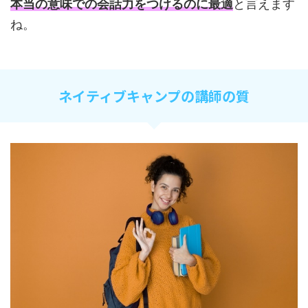
本当の意味での会話力をつけるのに最適
と言えます
ね。
ネイティブキャンプの講師の質