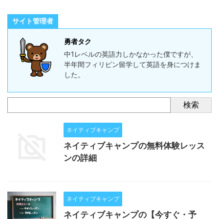
サイト管理者
勇者タク
中1レベルの英語力しかなかった僕ですが、
半年間フィリピン留学して英語を身につけま
した。
検索
ネイティブキャンプ
ネイティブキャンプの無料体験レッス
ンの詳細
ネイティブキャンプ
ネイティブキャンプの【今すぐ・予