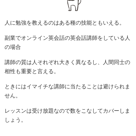
人に勉強を教えるのはある種の技能ともいえる。
副業でオンライン英会話の英会話講師をしている人
の場合
講師の質は人それぞれ大きく異なるし、人間同士の
相性も重要と言える。
ときにはイマイチな講師に当たることは避けられま
せん。
レッスンは受け放題なので数をこなしてカバーしま
しょう。