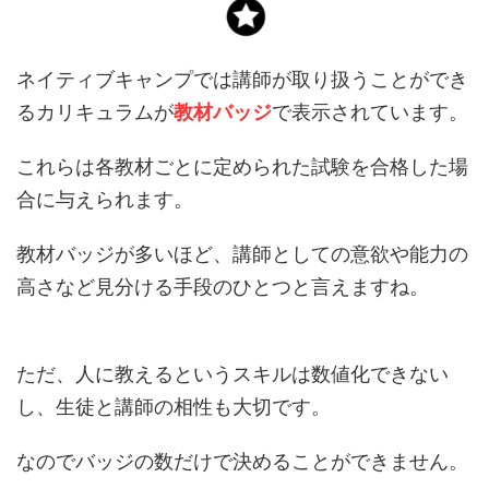
ネイティブキャンプでは講師が取り扱うことができ
るカリキュラムが
教材バッジ
で表示されています。
これらは各教材ごとに定められた試験を合格した場
合に与えられます。
教材バッジが多いほど、講師としての意欲や能力の
高さなど見分ける手段のひとつと言えますね。
ただ、人に教えるというスキルは数値化できない
し、生徒と講師の相性も大切です。
なのでバッジの数だけで決めることができません。