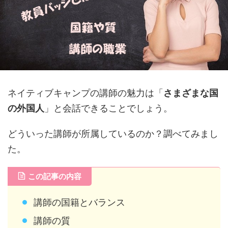
ネイティブキャンプの講師の魅力は「
さまざまな国
の外国人
」と会話できることでしょう。
どういった講師が所属しているのか？調べてみまし
た。
この記事の内容
講師の国籍とバランス
講師の質