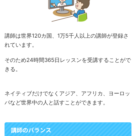
講師は世界120カ国、1万5千人以上の講師が登録さ
れています。
そのため24時間365日レッスンを受講することがで
きる。
ネイティブだけでなくアジア、アフリカ、ヨーロッ
パなど世界中の人と話すことができます。
講師のバランス