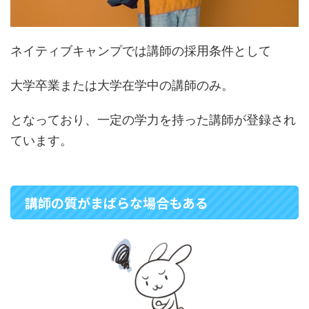
ネイティブキャンプでは講師の採用条件として
大学卒業または大学在学中の講師のみ。
となっており、一定の学力を持った講師が登録され
ています。
講師の質がまばらな場合もある