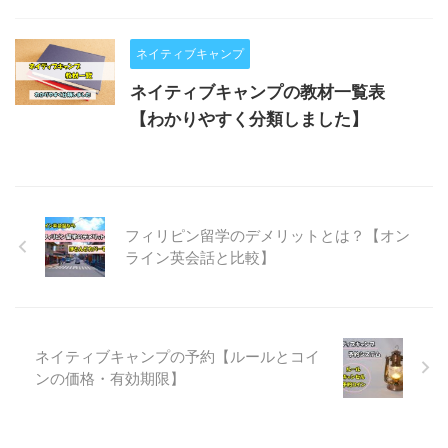
ネイティブキャンプ
ネイティブキャンプの教材一覧表
【わかりやすく分類しました】
フィリピン留学のデメリットとは？【オン
ライン英会話と比較】
ネイティブキャンプの予約【ルールとコイ
ンの価格・有効期限】