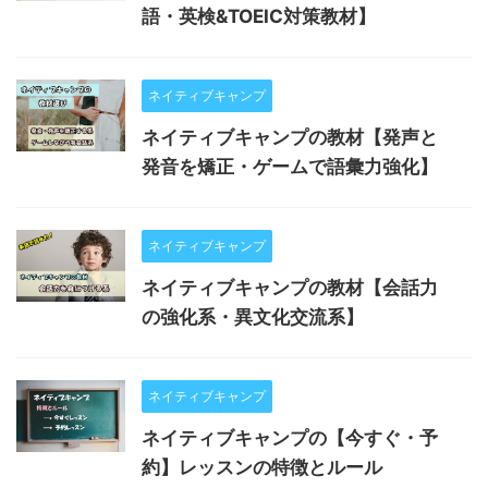
語・英検&TOEIC対策教材】
ネイティブキャンプ
ネイティブキャンプの教材【発声と
発音を矯正・ゲームで語彙力強化】
ネイティブキャンプ
ネイティブキャンプの教材【会話力
の強化系・異文化交流系】
ネイティブキャンプ
ネイティブキャンプの【今すぐ・予
約】レッスンの特徴とルール