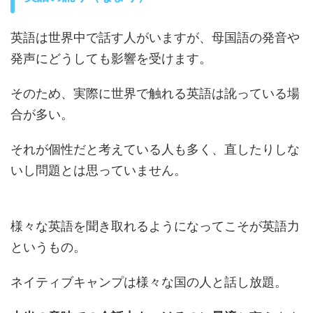
英語は世界中で話す人がいますが、母国語の発音や
発声にどうしても影響を受けます。
そのため、実際に世界で触れる英語は訛っている場
合が多い。
それが個性だと考えている人も多く、直したりしな
いし問題とは思っていません。
様々な英語を聞き取れるようになってこそが英語力
というもの。
ネイティブキャンプは様々な国の人と話し放題。