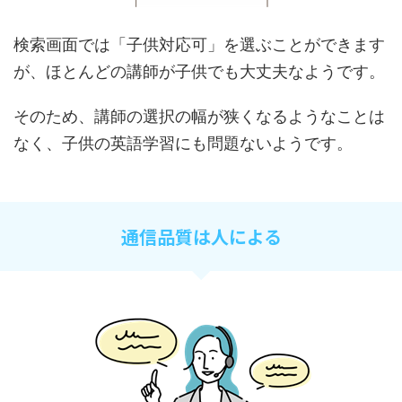
検索画面では「子供対応可」を選ぶことができます
が、ほとんどの講師が子供でも大丈夫なようです。
そのため、講師の選択の幅が狭くなるようなことは
なく、子供の英語学習にも問題ないようです。
通信品質は人による