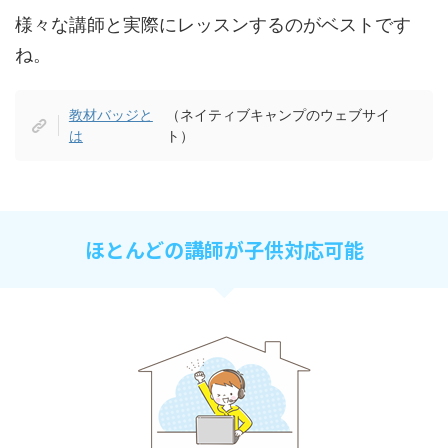
様々な講師と実際にレッスンするのがベストです
ね。
教材バッジと
（ネイティブキャンプのウェブサイ
は
ト）
ほとんどの講師が子供対応可能