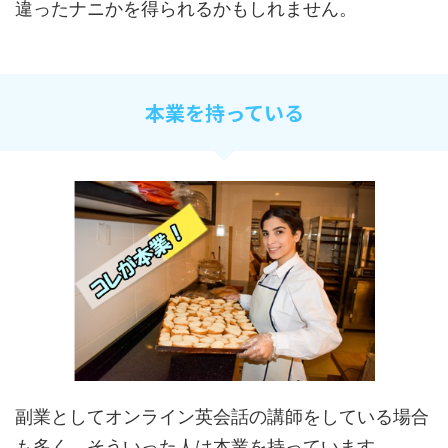
違ったナニかを得られるかもしれません。
本業を持っている
副業としてオンライン英会話の講師をしている場合
も多く、そういった人は本業を持っています。