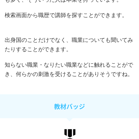
検索画面から職歴で講師を探すことができます。
出身国のことだけでなく、職業についても聞いてみ
たりすることができます。
知らない職業・なりたい職業などに触れることがで
き、何らかの刺激を受けることがありそうですね。
教材バッジ