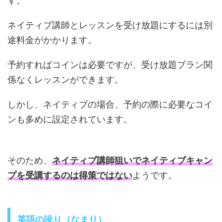
す。
ネイティブ講師とレッスンを受け放題にするには別
途料金がかかります。
予約すればコインは必要ですが、受け放題プラン関
係なくレッスンができます。
しかし、ネイティブの場合、予約の際に必要なコイ
ンも多めに設定されています。
そのため、
ネイティブ講師狙いでネイティブキャン
プを受講するのは得策ではない
ようです。
英語の訛り（なまり）