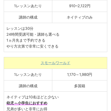
1レッスンあたり
910~2,122円
講師の構成
ネイティブのみ
レッスンは30分
24時間受講可能・講師も選べる
1ヵ月先まで予約できる
やり方次第で非常に安くできる
スモールワールド
1レッスンあたり
1,170～1,980円
講師の構成
多国籍
ネイティブは10名ほどと少ない
幼児～小学生におすすめ
兄弟が多いと非常にお得