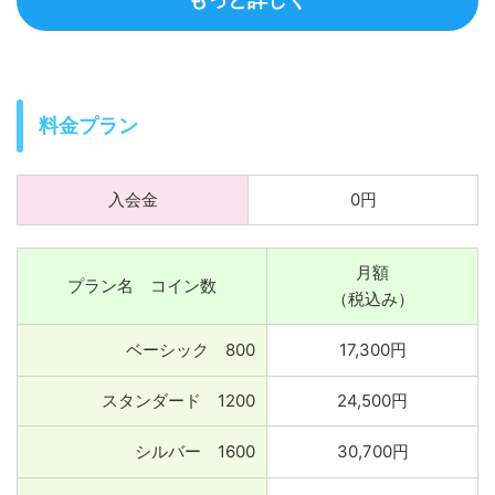
料金プラン
入会金
0円
月額
プラン名 コイン数
（税込み）
ベーシック 800
17,300円
スタンダード 1200
24,500円
シルバー 1600
30,700円