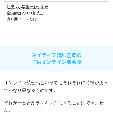
幼児～小学生のおすすめ
全講師は2,000名以上
月８回コースだけ
ネイティブ講師在籍の
子供オンライン英会話
オンライン英会話といってもそれぞれに特徴があっ
てかなり異なるものです。
どれが一番とかランキングにすることはできませ
ん。