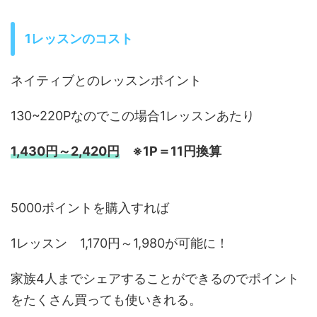
1レッスンのコスト
ネイティブとのレッスンポイント
130~220Pなのでこの場合1レッスンあたり
1,430円～2,420円
※1P＝11円換算
5000ポイントを購入すれば
1レッスン 1,170円～1,980が可能に！
家族4人までシェアすることができるのでポイント
をたくさん買っても使いきれる。