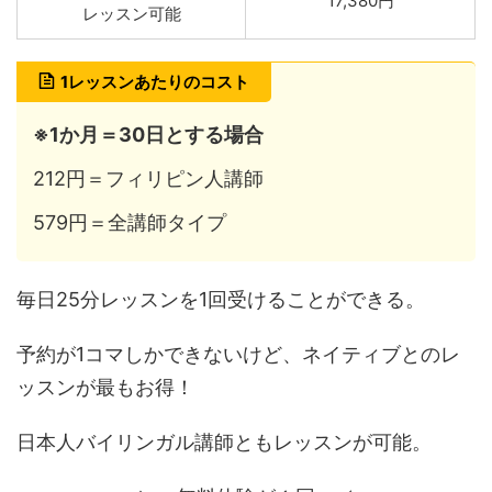
17,380円
レッスン可能
1レッスンあたりのコスト
※1か月＝30日とする場合
212円＝フィリピン人講師
579円＝全講師タイプ
毎日25分レッスンを1回受けることができる。
予約が1コマしかできないけど、ネイティブとのレ
ッスンが最もお得！
日本人バイリンガル講師ともレッスンが可能。