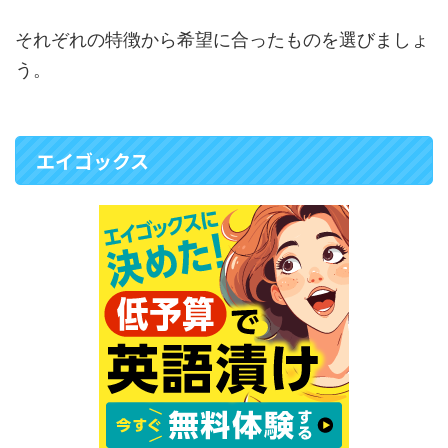
それぞれの特徴から希望に合ったものを選びましょ
う。
エイゴックス