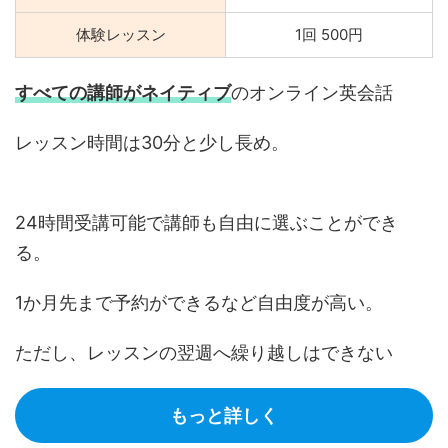
体験レッスン
1回 500円
すべての講師がネイティブ
のオンライン英会話
レッスン時間は30分と少し長め。
24時間受講可能で講師も自由に選ぶことができ
る。
1か月先まで予約ができるなど自由度が高い。
ただし、レッスンの翌週へ繰り越しはできない
もっと詳しく