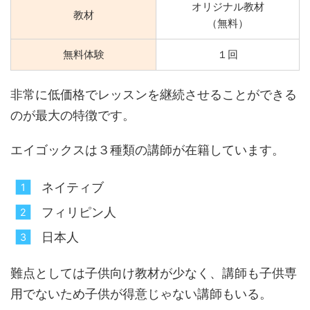
オリジナル教材
教材
（無料）
無料体験
１回
非常に低価格でレッスンを継続させることができる
のが最大の特徴です。
エイゴックスは３種類の講師が在籍しています。
ネイティブ
フィリピン人
日本人
難点としては子供向け教材が少なく、講師も子供専
用でないため子供が得意じゃない講師もいる。