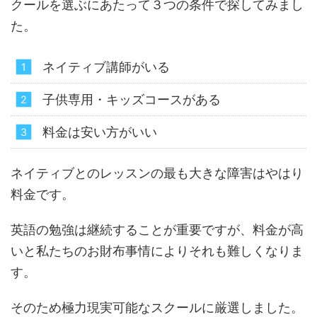
クールを選ぶにあたって３つの条件で探してみまし
た。
ネイティブ講師がいる
子供専用・キッズコースがある
料金は安い方がいい
ネイティブとのレッスンの最も大きな障害はやはり
料金です。
英語の勉強は継続することが重要ですが、料金が高
いと私たちのお財布事情によりそれも難しくなりま
す。
そのため極力現実可能なスクールに厳選しました。