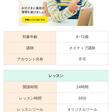
対象年齢
4~12歳
講師
ネイティブ講師
アカウント共有
不可
レッスン
開講時間
24時間
レッスン時間
30分
レッスンツール
オリジナルツール