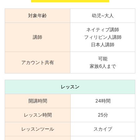
対象年齢
幼児~大人
ネイティブ講師
講師
フィリピン人講師
日本人講師
可能
アカウント共有
家族6人まで
レッスン
開講時間
24時間
レッスン時間
25分
レッスンツール
スカイプ