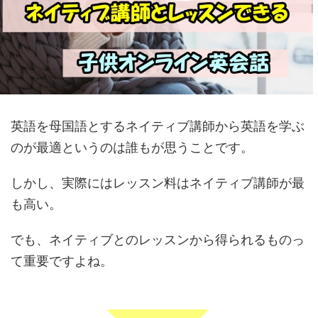
英語を母国語とするネイティブ講師から英語を学ぶ
のが最適というのは誰もが思うことです。
しかし、実際にはレッスン料はネイティブ講師が最
も高い。
でも、ネイティブとのレッスンから得られるものっ
て重要ですよね。