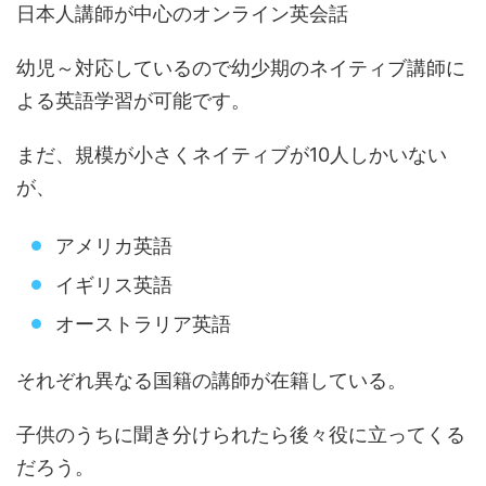
日本人講師が中心のオンライン英会話
幼児～対応しているので幼少期のネイティブ講師に
よる英語学習が可能です。
まだ、規模が小さくネイティブが10人しかいない
が、
アメリカ英語
イギリス英語
オーストラリア英語
それぞれ異なる国籍の講師が在籍している。
子供のうちに聞き分けられたら後々役に立ってくる
だろう。