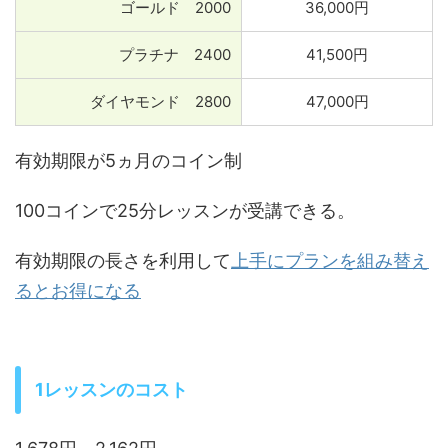
ゴールド 2000
36,000円
プラチナ 2400
41,500円
ダイヤモンド 2800
47,000円
有効期限が5ヵ月のコイン制
100コインで25分レッスンが受講できる。
有効期限の長さを利用して
上手にプランを組み替え
るとお得になる
1レッスンのコスト