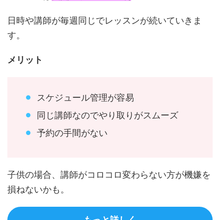
日時や講師が毎週同じでレッスンが続いていきま
す。
メリット
スケジュール管理が容易
同じ講師なのでやり取りがスムーズ
予約の手間がない
子供の場合、講師がコロコロ変わらない方が機嫌を
損ねないかも。
もっと詳しく