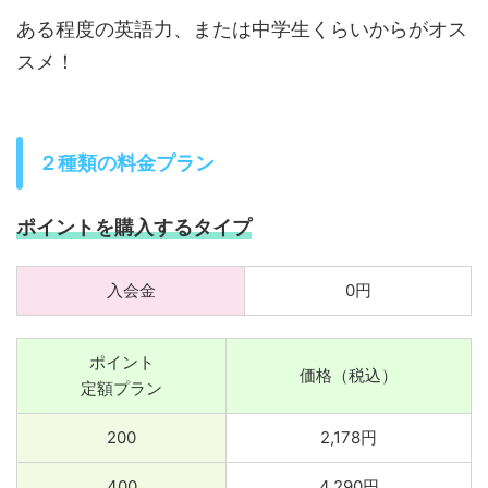
ある程度の英語力、または中学生くらいからがオス
スメ！
２種類の料金プラン
ポイントを購入するタイプ
入会金
0円
ポイント
価格（税込）
定額プラン
200
2,178円
400
4,290円