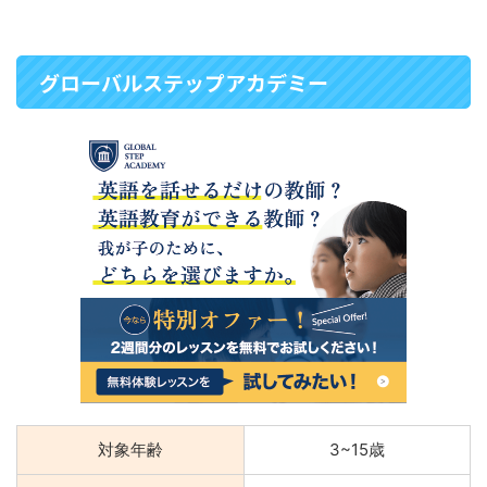
グローバルステップアカデミー
対象年齢
3~15歳