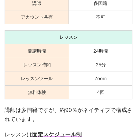
講師
多国籍
アカウント共有
不可
レッスン
開講時間
24時間
レッスン時間
25分
レッスンツール
Zoom
無料体験
4回
講師は多国籍ですが、約90％がネイティブで構成さ
れています。
レッスンは
固定スケジュール制