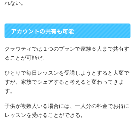
れない。
アカウントの共有も可能
クラウティでは１つのプランで家族６人まで共有す
ることが可能だ。
ひとりで毎日レッスンを受講しようとすると大変で
すが、家族でシェアすると考えると変わってきま
す。
子供が複数人いる場合には、一人分の料金でお得に
レッスンを受けることができる。