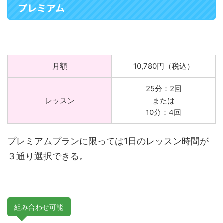
プレミアム
月額
10,780円（税込）
25分：2回
レッスン
または
10分：4回
プレミアムプランに限っては1日のレッスン時間が
３通り選択できる。
組み合わせ可能