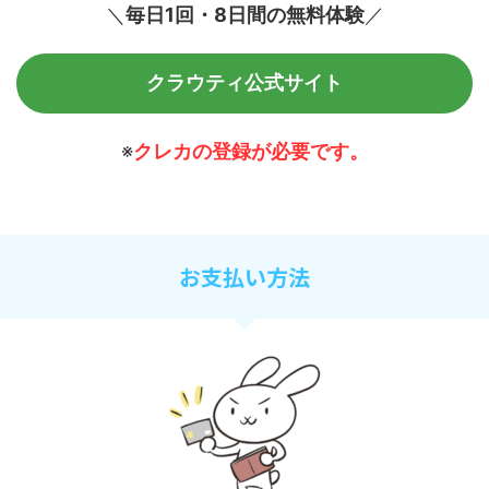
＼
毎日1回・8日間の無料体験
／
クラウティ公式サイト
※
クレカの登録が必要です。
お支払い方法