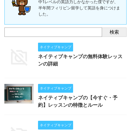
中1レベルの英語力しかなかった僕ですが、
半年間フィリピン留学して英語を身につけま
した。
検索
ネイティブキャンプ
ネイティブキャンプの無料体験レッス
ンの詳細
ネイティブキャンプ
ネイティブキャンプの【今すぐ・予
約】レッスンの特徴とルール
ネイティブキャンプ