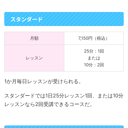
スタンダード
月額
7,150円（税込）
25分：1回
レッスン
または
10分：2回
1か月毎日レッスンが受けられる。
スタンダードでは1日25分レッスン1回、または10分
レッスンなら2回受講できるコースだ。