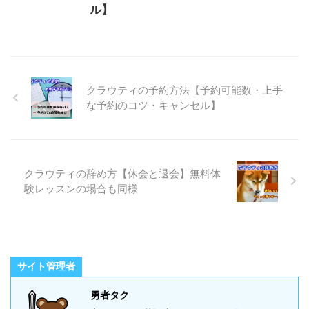
ル】
クラウティの予約方法【予約可能数・上手
な予約のコツ・キャンセル】
クラウティの辞め方【休会と退会】無料体
験レッスンの場合も同様
サイト管理者
勇者タク