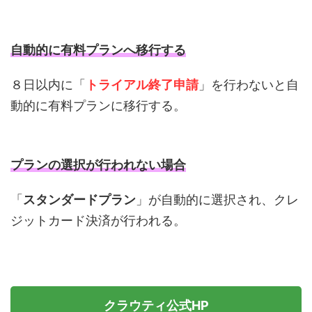
自動的に有料プランへ移行する
８日以内に「
トライアル終了申請
」を行わないと自
動的に有料プランに移行する。
プランの選択が行われない場合
「
スタンダードプラン
」が自動的に選択され、クレ
ジットカード決済が行われる。
クラウティ公式HP