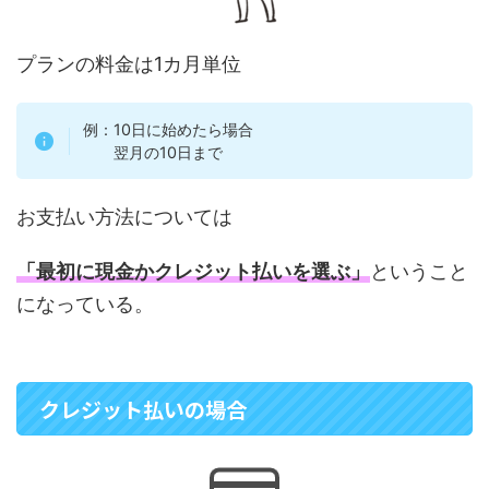
プランの料金は1カ月単位
例：10日に始めたら場合
翌月の10日まで
お支払い方法については
「最初に現金かクレジット払いを選ぶ」
ということ
になっている。
クレジット払いの場合