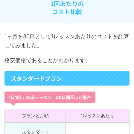
1回あたりの
コスト比較
1ヶ月を30日として1レッスンあたりのコストを計算
してみました。
格安価格であることがわかります。
スタンダードプラン
1日1回：25分レッスン
30日間受けた場合
プランと月額
1レッスンあたり
スタンダード