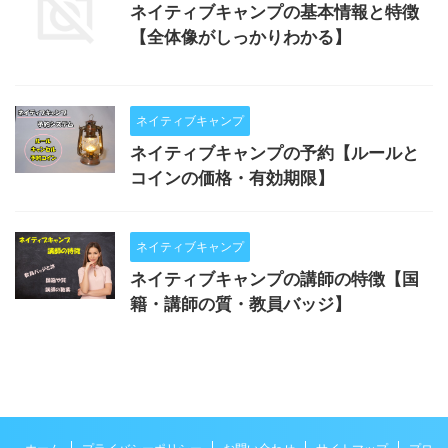
ネイティブキャンプの基本情報と特徴
【全体像がしっかりわかる】
ネイティブキャンプ
ネイティブキャンプの予約【ルールと
コインの価格・有効期限】
ネイティブキャンプ
ネイティブキャンプの講師の特徴【国
籍・講師の質・教員バッジ】