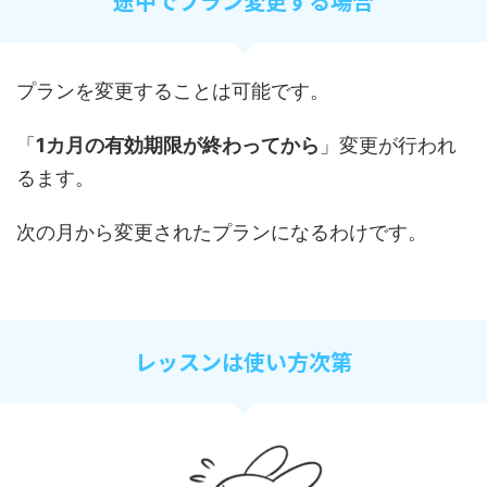
途中でプラン変更する場合
プランを変更することは可能です。
「
1カ月の有効期限が終わってから
」変更が行われ
るます。
次の月から変更されたプランになるわけです。
レッスンは使い方次第