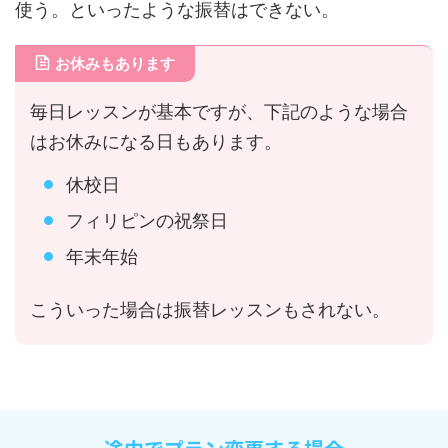
使う。といったような振替はできない。
お休みもあります
毎日レッスンが基本ですが、下記のような場合
はお休みになる日もあります。
休校日
フィリピンの祝祭日
年末年始
こういった場合は振替レッスンもされない。