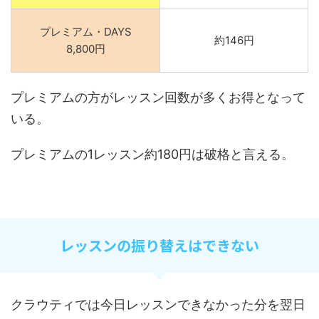
プレミアム・DAYS
約146円
8,800円
プレミアムの方がレッスン回数が多くお得となって
いる。
プレミアムの1レッスン約180円は破格と言える。
レッスンの振り替えはできない
クラウティでは今日レッスンできなかった分を翌日