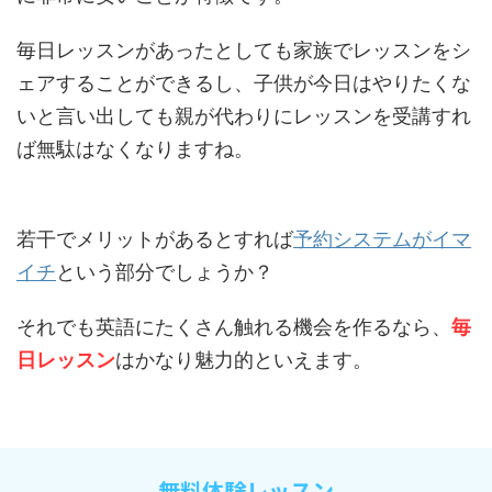
毎日レッスンがあったとしても家族でレッスンをシ
ェアすることができるし、子供が今日はやりたくな
いと言い出しても親が代わりにレッスンを受講すれ
ば無駄はなくなりますね。
若干でメリットがあるとすれば
予約システムがイマ
イチ
という部分でしょうか？
それでも英語にたくさん触れる機会を作るなら、
毎
日レッスン
はかなり魅力的といえます。
無料体験レッスン