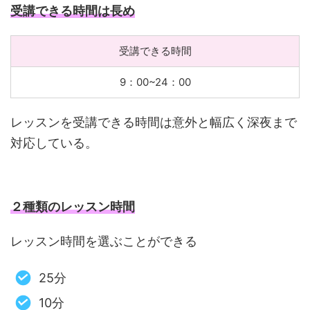
受講できる時間は長め
受講できる時間
9：00~24：00
レッスンを受講できる時間は意外と幅広く深夜まで
対応している。
２種類のレッスン時間
レッスン時間を選ぶことができる
25分
10分