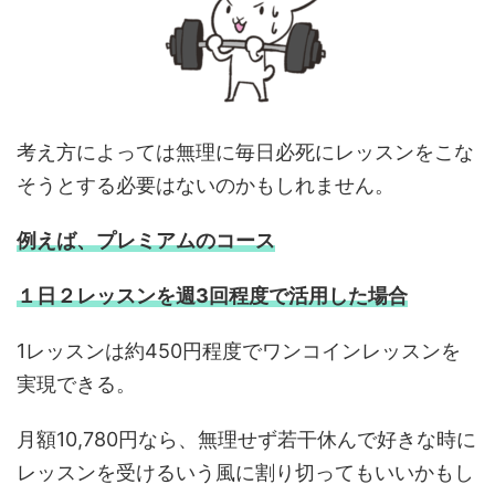
考え方によっては無理に毎日必死にレッスンをこな
そうとする必要はないのかもしれません。
例えば、プレミアムのコース
１日２レッスンを週3回程度で活用した場合
1レッスンは約450円程度でワンコインレッスンを
実現できる。
月額10,780円なら、無理せず若干休んで好きな時に
レッスンを受けるいう風に割り切ってもいいかもし