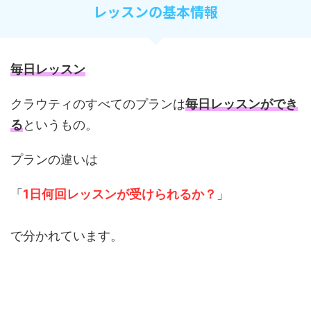
レッスンの基本情報
毎日レッスン
クラウティのすべてのプランは
毎日レッスンができ
る
というもの。
プランの違いは
「
1日何回レッスンが受けられるか？
」
で分かれています。