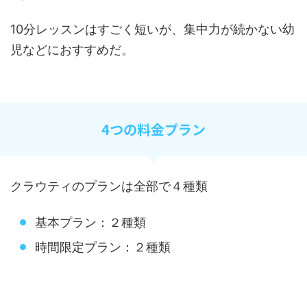
10分レッスンはすごく短いが、集中力が続かない幼
児などにおすすめだ。
4つの料金プラン
クラウティのプランは全部で４種類
基本プラン：２種類
時間限定プラン：２種類