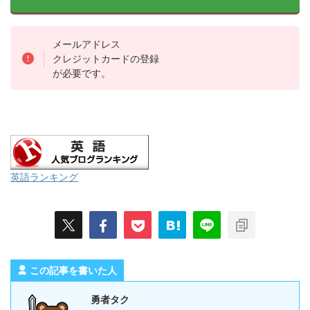
メールアドレス
クレジットカードの登録
が必要です。
英語ランキング
この記事を書いた人
勇者タク