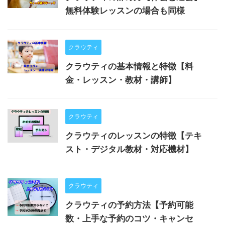
無料体験レッスンの場合も同様
クラウティ
クラウティの基本情報と特徴【料
金・レッスン・教材・講師】
クラウティ
クラウティのレッスンの特徴【テキ
スト・デジタル教材・対応機材】
クラウティ
クラウティの予約方法【予約可能
数・上手な予約のコツ・キャンセ