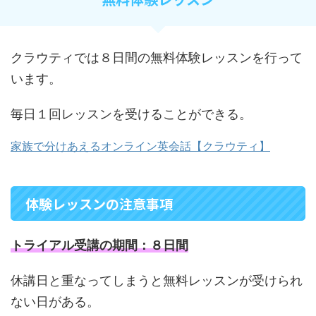
クラウティでは８日間の無料体験レッスンを行って
います。
毎日１回レッスンを受けることができる。
家族で分けあえるオンライン英会話【クラウティ】
体験レッスンの注意事項
トライアル受講の期間：８日間
休講日と重なってしまうと無料レッスンが受けられ
ない日がある。