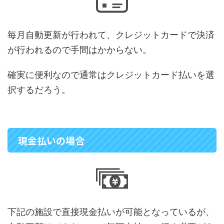
毎月自動更新が行われて、クレジットカードで決済
が行われるので手間はかからない。
確実に便利なので通常はクレジットカード払いを選
択するだろう。
現金払いの場合
下記の施設で直接現金払いが可能となっているが、