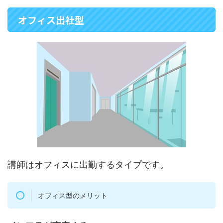
オフィス出社型
講師はオフィスに出勤するタイプです。
オフィス型のメリット