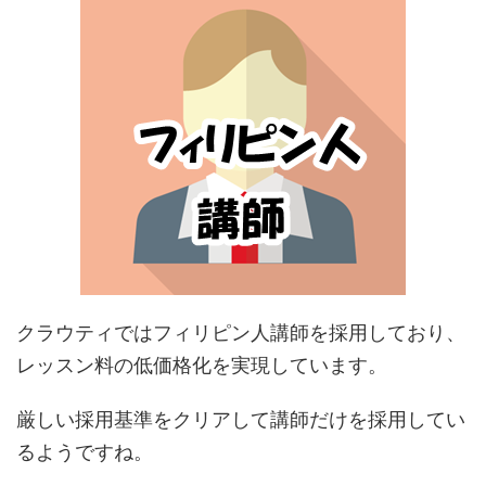
クラウティではフィリピン人講師を採用しており、
レッスン料の低価格化を実現しています。
厳しい採用基準をクリアして講師だけを採用してい
るようですね。