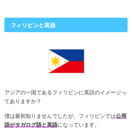
フィリピンと英語
アジアの一国であるフィリピンに英語のイメージっ
てありますか？
僕は最初知りませんでしたが、フィリピンでは
公用
語がタガログ語と英語
になっています。