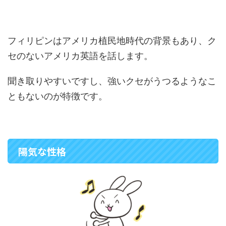
フィリピンはアメリカ植民地時代の背景もあり、ク
セのないアメリカ英語を話します。
聞き取りやすいですし、強いクセがうつるようなこ
ともないのが特徴です。
陽気な性格