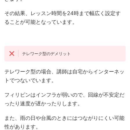
その結果、レッスン時間を24時まで幅広く設定す
ることが可能となっています。
テレワーク型のデメリット
テレワーク型の場合、講師は自宅からインターネッ
トでつないでいます。
フィリピンはインフラが弱いので、回線が不安定だ
ったり速度が遅かったりします。
また、雨の日や台風のときにはつながりにくい可能
性があります。