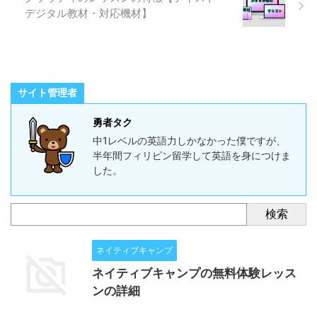
デジタル教材・対応機材】
サイト管理者
勇者タク
中1レベルの英語力しかなかった僕ですが、
半年間フィリピン留学して英語を身につけま
した。
検索
ネイティブキャンプ
ネイティブキャンプの無料体験レッス
ンの詳細