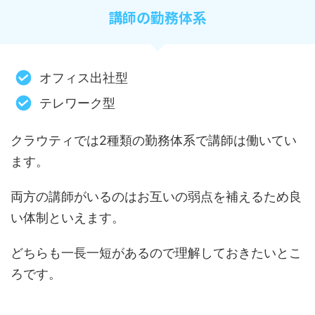
講師の勤務体系
オフィス出社型
テレワーク型
クラウティでは2種類の勤務体系で講師は働いてい
ます。
両方の講師がいるのはお互いの弱点を補えるため良
い体制といえます。
どちらも一長一短があるので理解しておきたいとこ
ろです。