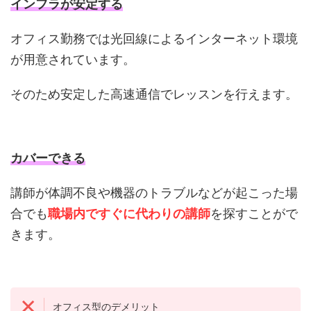
インフラが安定する
オフィス勤務では光回線によるインターネット環境
が用意されています。
そのため安定した高速通信でレッスンを行えます。
カバーできる
講師が体調不良や機器のトラブルなどが起こった場
合でも
職場内ですぐに代わりの講師
を探すことがで
きます。
オフィス型のデメリット