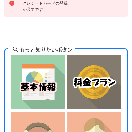
クレジットカードの登録
が必要です。
もっと知りたいボタン