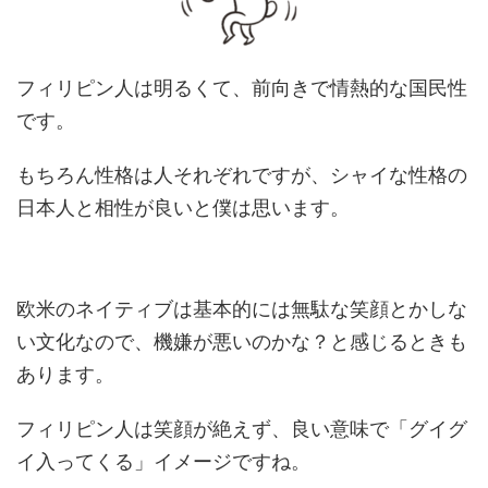
フィリピン人は明るくて、前向きで情熱的な国民性
です。
もちろん性格は人それぞれですが、シャイな性格の
日本人と相性が良いと僕は思います。
欧米のネイティブは基本的には無駄な笑顔とかしな
い文化なので、機嫌が悪いのかな？と感じるときも
あります。
フィリピン人は笑顔が絶えず、良い意味で「グイグ
イ入ってくる」イメージですね。