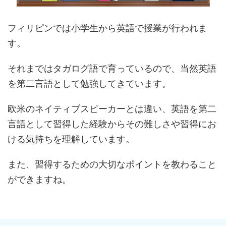
フィリピンでは小学生から英語で授業が行われま
す。
それまではタガログ語で育っているので、当然英語
を第二言語として勉強してきています。
欧米のネイティブスピーカーとは違い、英語を第二
言語として習得した経験からその難しさや習得にお
ける気持ちを理解しています。
また、習得するための大切なポイントを教わること
ができますね。