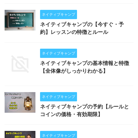
ネイティブキャンプ
ネイティブキャンプの【今すぐ・予
約】レッスンの特徴とルール
ネイティブキャンプ
ネイティブキャンプの基本情報と特徴
【全体像がしっかりわかる】
ネイティブキャンプ
ネイティブキャンプの予約【ルールと
コインの価格・有効期限】
ネイティブキャンプ