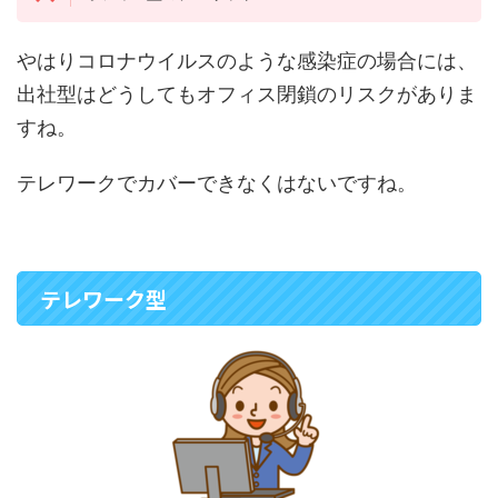
やはりコロナウイルスのような感染症の場合には、
出社型はどうしてもオフィス閉鎖のリスクがありま
すね。
テレワークでカバーできなくはないですね。
テレワーク型