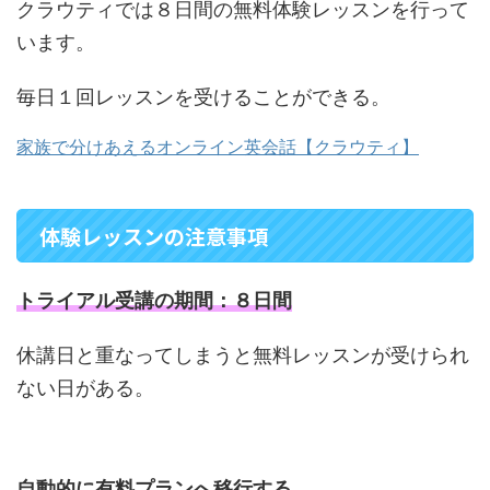
クラウティでは８日間の無料体験レッスンを行って
います。
毎日１回レッスンを受けることができる。
家族で分けあえるオンライン英会話【クラウティ】
体験レッスンの注意事項
トライアル受講の期間：８日間
休講日と重なってしまうと無料レッスンが受けられ
ない日がある。
自動的に有料プランへ移行する