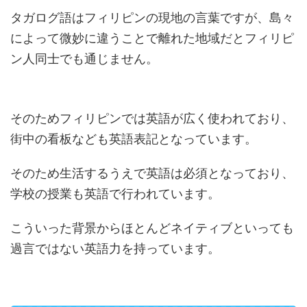
タガログ語はフィリピンの現地の言葉ですが、島々
によって微妙に違うことで離れた地域だとフィリピ
ン人同士でも通じません。
そのためフィリピンでは英語が広く使われており、
街中の看板なども英語表記となっています。
そのため生活するうえで英語は必須となっており、
学校の授業も英語で行われています。
こういった背景からほとんどネイティブといっても
過言ではない英語力を持っています。