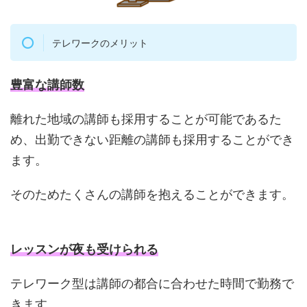
テレワークのメリット
豊富な講師数
離れた地域の講師も採用することが可能であるた
め、出勤できない距離の講師も採用することができ
ます。
そのためたくさんの講師を抱えることができます。
レッスンが夜も受けられる
テレワーク型は講師の都合に合わせた時間で勤務で
きます。