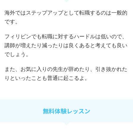
海外ではステップアップとして転職するのは一般的
です。
フィリピンでも転職に対するハードルは低いので、
講師が増えたり減ったりは良くあると考えても良い
でしょう。
また、お気に入りの先生が辞めたり、引き抜かれた
りといったことも普通に起こるよ。
無料体験レッスン