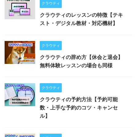
クラウティ
クラウティのレッスンの特徴【テキ
スト・デジタル教材・対応機材】
クラウティ
クラウティの辞め方【休会と退会】
無料体験レッスンの場合も同様
クラウティ
クラウティの予約方法【予約可能
数・上手な予約のコツ・キャンセ
ル】