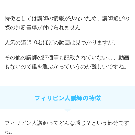
特徴としては講師の情報が少ないため、講師選びの
際の判断基準が付けられません。
人気の講師10名ほどの動画は見つかりますが、
その他の講師の評価等も記載されていないし、動画
もないので誰を選ぶかっていうのが難しいですね。
フィリピン人講師の特徴
フィリピン人講師ってどんな感じ？という部分です
ね。