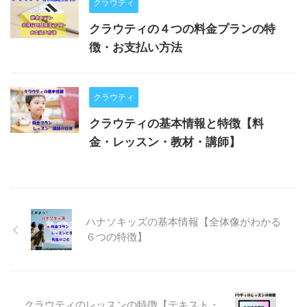
クラウティ
クラウティの４つの料金プランの特
徴・お支払い方法
クラウティ
クラウティの基本情報と特徴【料
金・レッスン・教材・講師】
ハナソキッズの基本情報【全体像がわかる
６つの特徴】
クラウティのレッスンの特徴【テキスト・