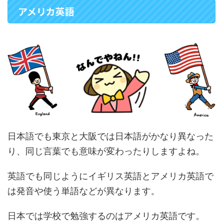
アメリカ英語
日本語でも東京と大阪では日本語がかなり異なった
り、同じ言葉でも意味が変わったりしますよね。
英語でも同じようにイギリス英語とアメリカ英語で
は発音や使う単語などが異なります。
日本では学校で勉強するのはアメリカ英語です。