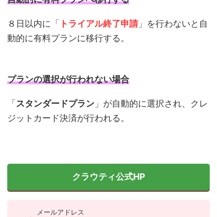
８日以内に「
トライアル終了申請
」を行わないと自
動的に有料プランに移行する。
プランの選択が行われない場合
「
スタンダードプラン
」が自動的に選択され、クレ
ジットカード決済が行われる。
クラウティ公式HP
メールアドレス