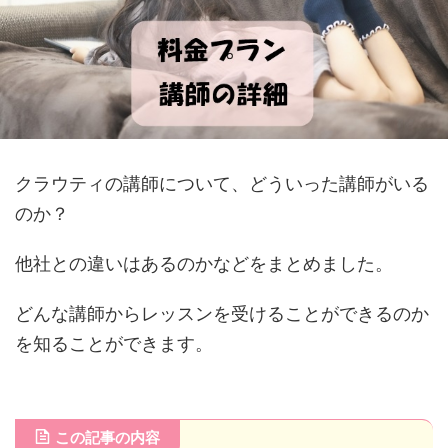
クラウティの講師について、どういった講師がいる
のか？
他社との違いはあるのかなどをまとめました。
どんな講師からレッスンを受けることができるのか
を知ることができます。
この記事の内容