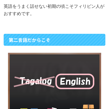
英語をうまく話せない初期の頃こそフィリピン人が
おすすめです。
第二言語だからこそ