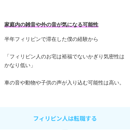
家庭内の雑音や外の音が気になる可能性
半年フィリピンで滞在した僕の経験から
「フィリピン人のお宅は裕福でないかぎり気密性は
かなり低い」
車の音や動物や子供の声が入り込む可能性は高い。
フィリピン人は転職する