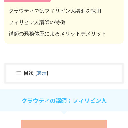
クラウティではフィリピン人講師を採用
フィリピン人講師の特徴
講師の勤務体系によるメリットデメリット
目次
[
表示
]
クラウティの講師：フィリピン人