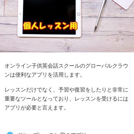
オンライン子供英会話スクールのグローバルクラウ
ンは便利なアプリを活用します。
レッスンだけでなく、予習や復習をしたりと非常に
重要なツールとなっており、レッスンを受けるには
アプリが必要と言えます。