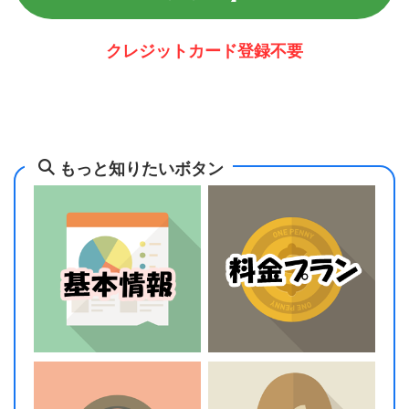
クレジットカード登録不要
もっと知りたいボタン