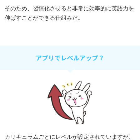
そのため、習慣化させると非常に効率的に英語力を
伸ばすことができる仕組みだ。
アプリでレベルアップ？
カリキュラムごとにレベルが設定されていますが、