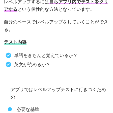
レベルアップするには
自らアプリ内でテストをクリ
アする
という個性的な方法となっています。
自分のペースでレベルアップをしていくことができ
る。
テスト内容
単語をきちんと覚えているか？
英文が読めるか？
アプリではレベルアップテストに行きつくため
の
必要な基準