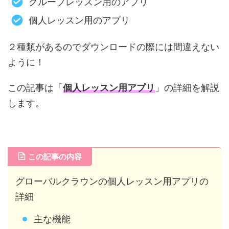
グループレッスン用のアプリ
個人レッスン用のアプリ
２種類があるのでダウンロードの際には間違えない
ように！
この記事は「
個人レッスン用アプリ
」の詳細を解説
します。
この記事の内容
グローバルクラウンの個人レッスン用アプリの
詳細
主な機能