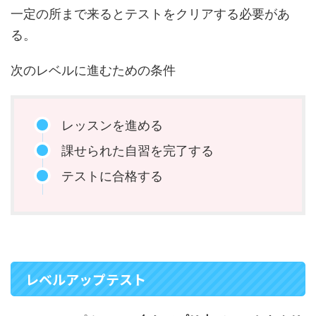
一定の所まで来るとテストをクリアする必要があ
る。
次のレベルに進むための条件
レッスンを進める
課せられた自習を完了する
テストに合格する
レベルアップテスト