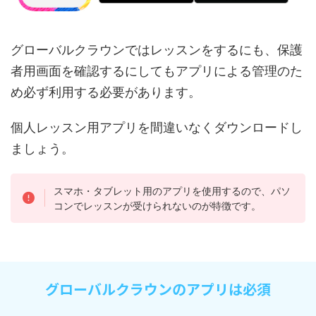
グローバルクラウンではレッスンをするにも、保護
者用画面を確認するにしてもアプリによる管理のた
め必ず利用する必要があります。
個人レッスン用アプリを間違いなくダウンロードし
ましょう。
スマホ・タブレット用のアプリを使用するので、パソ
コンでレッスンが受けられないのが特徴です。
グローバルクラウンのアプリは必須