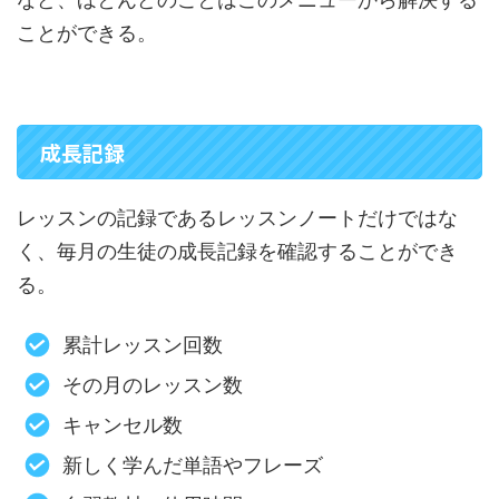
ことができる。
成長記録
レッスンの記録であるレッスンノートだけではな
く、毎月の生徒の成長記録を確認することができ
る。
累計レッスン回数
その月のレッスン数
キャンセル数
新しく学んだ単語やフレーズ