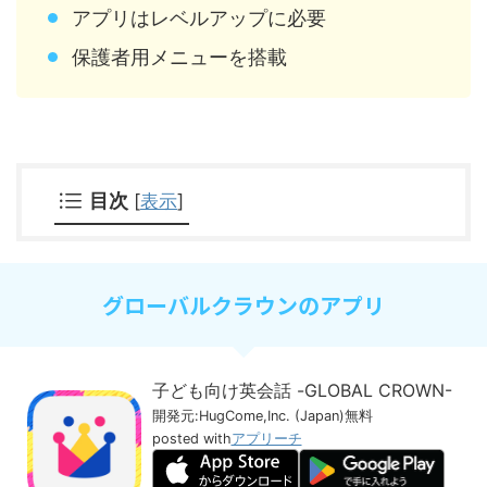
アプリはレベルアップに必要
保護者用メニューを搭載
目次
[
表示
]
グローバルクラウンのアプリ
子ども向け英会話 -GLOBAL CROWN-
開発元:
HugCome,Inc. (Japan)
無料
posted with
アプリーチ