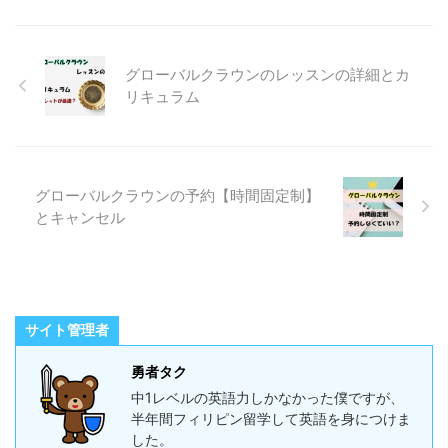
グローバルクラウンのレッスンの詳細とカ
リキュラム
グローバルクラウンの予約【時間固定制】
とキャンセル
サイト管理者
勇者タク
中1レベルの英語力しかなかった僕ですが、
半年間フィリピン留学して英語を身につけま
した。