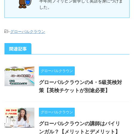
半年間フィリピン留学して英語を身につけま
した。
-
グローバルクラウン
関連記事
グローバルクラウン
グローバルクラウンの4・5級英検対
策【英検チケットが別途必要】
グローバルクラウン
グローバルクラウンの講師はバイリ
ンガル？【メリットとデメリット】