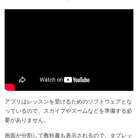
アプリはレッスンを受けるためのソフトウェアとな
っているので、スカイプやズームなどを準備する必
要がありません。
画面が分割して教科書も表示されるので、タブレッ