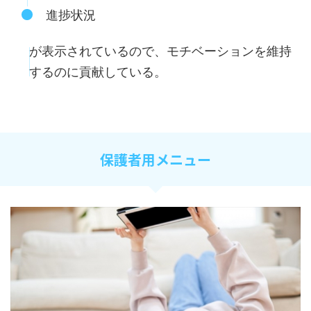
進捗状況
が表示されているので、モチベーションを維持
するのに貢献している。
保護者用メニュー