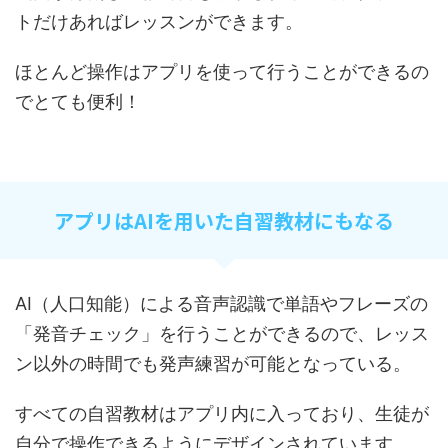
トだけあればレッスンができます。
ほとんど操作はアプリを使って行うことができるの
でとても便利！
アプリはAIを用いた自習教材にもなる
AI（人口知能）による音声認識で単語やフレーズの
「発音チェック」を行うことができるので、レッス
ン以外の時間でも発声練習が可能となっている。
すべての自習教材はアプリ内に入っており、生徒が
自分で操作できるようにデザインされています。