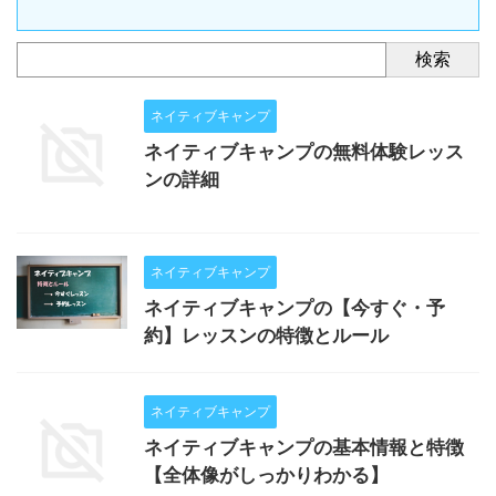
検索
ネイティブキャンプ
ネイティブキャンプの無料体験レッス
ンの詳細
ネイティブキャンプ
ネイティブキャンプの【今すぐ・予
約】レッスンの特徴とルール
ネイティブキャンプ
ネイティブキャンプの基本情報と特徴
【全体像がしっかりわかる】