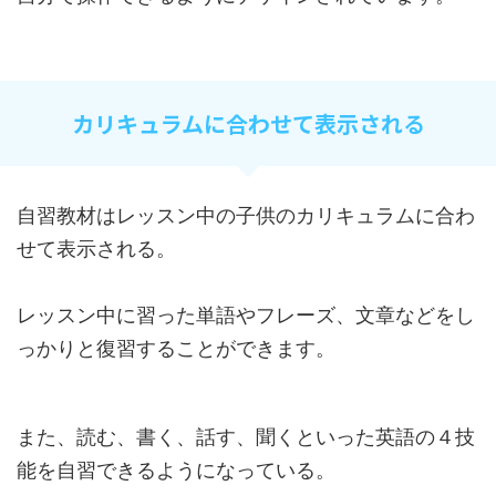
カリキュラムに合わせて表示される
自習教材はレッスン中の子供のカリキュラムに合わ
せて表示される。
レッスン中に習った単語やフレーズ、文章などをし
っかりと復習することができます。
また、読む、書く、話す、聞くといった英語の４技
能を自習できるようになっている。