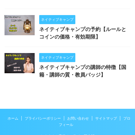
ネイティブキャンプ
ネイティブキャンプの予約【ルールと
コインの価格・有効期限】
ネイティブキャンプ
ネイティブキャンプの講師の特徴【国
籍・講師の質・教員バッジ】
ホーム
プライバシーポリシー
お問い合わせ
サイトマップ
プロ
フィール