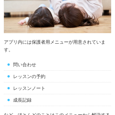
アプリ内には保護者用メニューが用意されていま
す。
問い合わせ
レッスンの予約
レッスンノート
成長記録
など、ほとんどのことはこのメニューから解決する