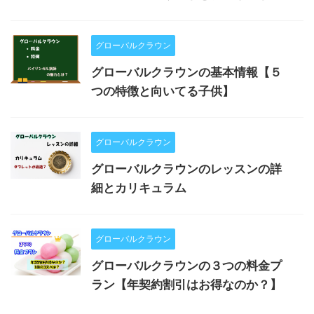
グローバルクラウン
グローバルクラウンの基本情報【５
つの特徴と向いてる子供】
グローバルクラウン
グローバルクラウンのレッスンの詳
細とカリキュラム
グローバルクラウン
グローバルクラウンの３つの料金プ
ラン【年契約割引はお得なのか？】