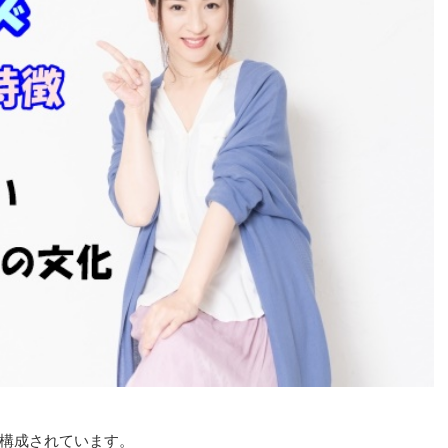
構成されています。