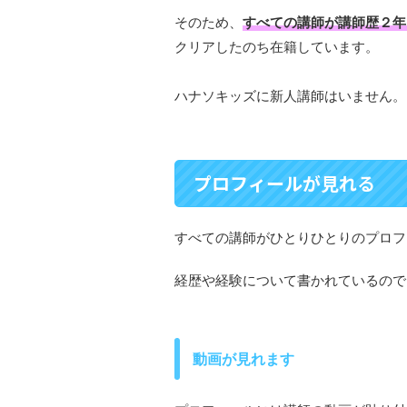
そのため、
すべての講師が講師歴２年
クリアしたのち在籍しています。
ハナソキッズに新人講師はいません。
プロフィールが見れる
すべての講師がひとりひとりのプロフ
経歴や経験について書かれているので
動画が見れます