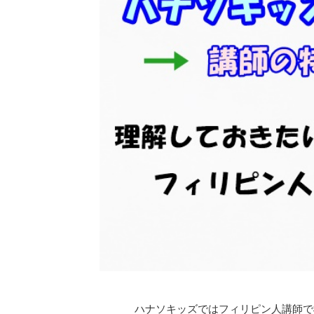
ハナソキッズではフィリピン人講師で