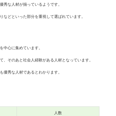
優秀な人材が揃っているようです。
りなどといった部分を重視して選ばれています。
を中心に集めています。
て、そのあと社会人経験がある人材となっています。
も優秀な人材であるとわかります。
人数