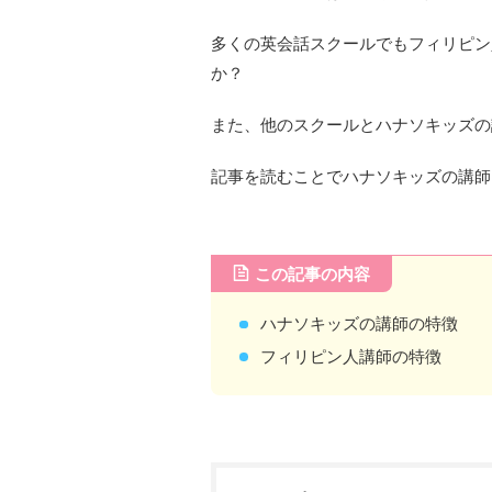
多くの英会話スクールでもフィリピン
か？
また、他のスクールとハナソキッズの
記事を読むことでハナソキッズの講師
この記事の内容
ハナソキッズの講師の特徴
フィリピン人講師の特徴