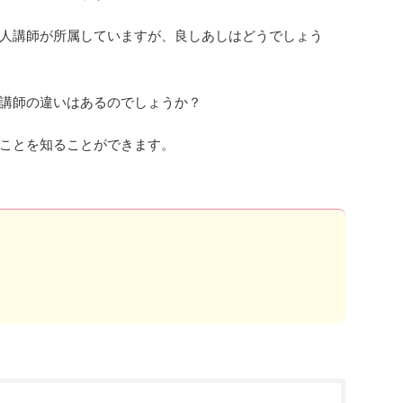
人講師が所属していますが、良しあしはどうでしょう
講師の違いはあるのでしょうか？
ことを知ることができます。