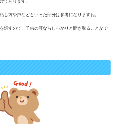
けてあります。
話し方や声などといった部分は参考になりますね。
を話すので、子供の耳ならしっかりと聞き取ることがで