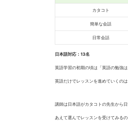
カタコト
簡単な会話
日常会話
日本語対応：13名
英語学習の初期の頃は「英語の勉強は
英語だけでレッスンを進めていくのは
講師は日本語がカタコトの先生から日
あえて選んでレッスンを受けてみるの