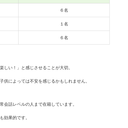
６名
１名
６名
楽しい！」と感じさせることが大切。
子供によっては不安を感じるかもしれません。
常会話レベルの人まで在籍しています。
も効果的です。