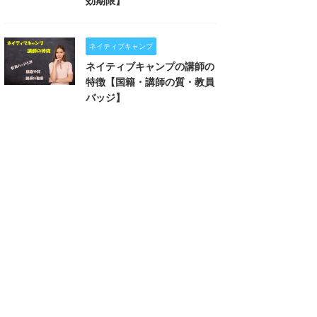
効期限】
ネイティブキャンプ
ネイティブキャンプの講師の
特徴【国籍・講師の質・教員
バッジ】