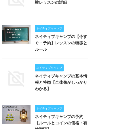
験レッスンの詳細
ネイティブキャンプ
ネイティブキャンプの【今す
ぐ・予約】レッスンの特徴と
ルール
ネイティブキャンプ
ネイティブキャンプの基本情
報と特徴【全体像がしっかり
わかる】
ネイティブキャンプ
ネイティブキャンプの予約
【ルールとコインの価格・有