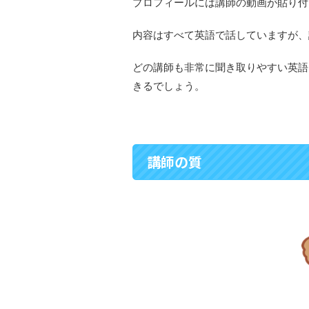
プロフィールには講師の動画が貼り付
内容はすべて英語で話していますが、
どの講師も非常に聞き取りやすい英語
きるでしょう。
講師の質