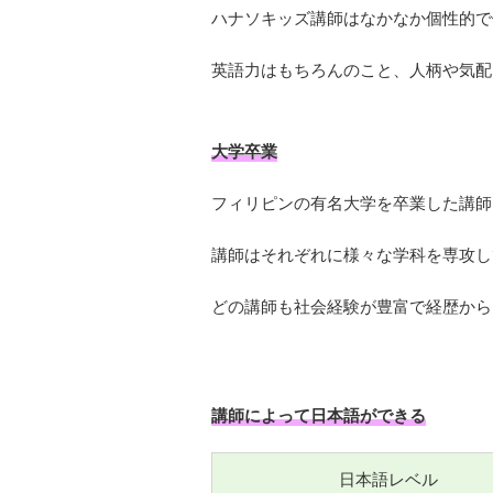
ハナソキッズ講師はなかなか個性的で
英語力はもちろんのこと、人柄や気配
大学卒業
フィリピンの有名大学を卒業した講師
講師はそれぞれに様々な学科を専攻し
どの講師も社会経験が豊富で経歴から
講師によって日本語ができる
日本語レベル