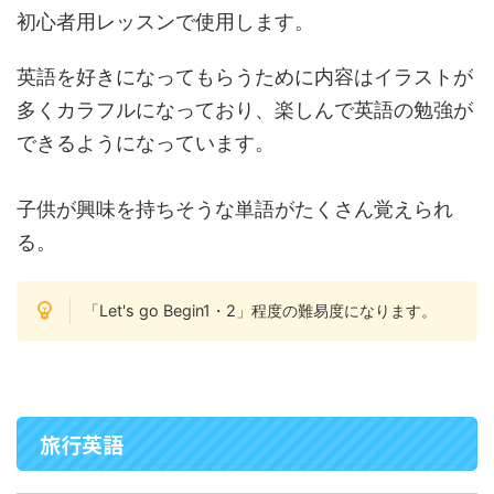
初心者用レッスンで使用します。
英語を好きになってもらうために内容はイラストが
多くカラフルになっており、楽しんで英語の勉強が
できるようになっています。
子供が興味を持ちそうな単語がたくさん覚えられ
る。
「Let's go Begin1・2」程度の難易度になります。
旅行英語