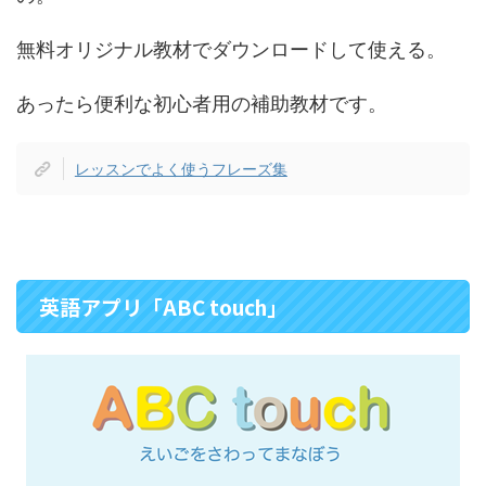
無料オリジナル教材でダウンロードして使える。
あったら便利な初心者用の補助教材です。
レッスンでよく使うフレーズ集
英語アプリ「ABC touch」