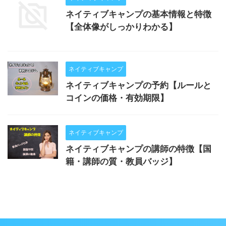
ネイティブキャンプの基本情報と特徴
【全体像がしっかりわかる】
ネイティブキャンプ
ネイティブキャンプの予約【ルールと
コインの価格・有効期限】
ネイティブキャンプ
ネイティブキャンプの講師の特徴【国
籍・講師の質・教員バッジ】