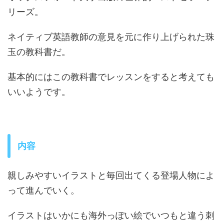
リーズ。
ネイティブ英語教師の意見を元に作り上げられた珠
玉の教科書だ。
基本的にはこの教科書でレッスンをすると考えても
いいようです。
内容
親しみやすいイラストと毎回出てくる登場人物によ
って進んでいく。
イラストはいかにも海外っぽい絵でいつもと違う刺