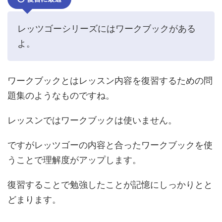
レッツゴーシリーズにはワークブックがある
よ。
ワークブックとはレッスン内容を復習するための問
題集のようなものですね。
レッスンではワークブックは使いません。
ですがレッツゴーの内容と合ったワークブックを使
うことで理解度がアップします。
復習することで勉強したことが記憶にしっかりとと
どまります。