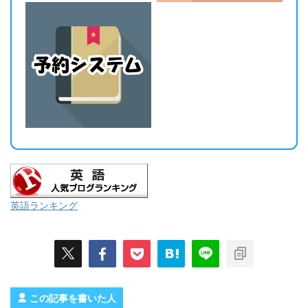
英語ランキング
この記事を書いた人