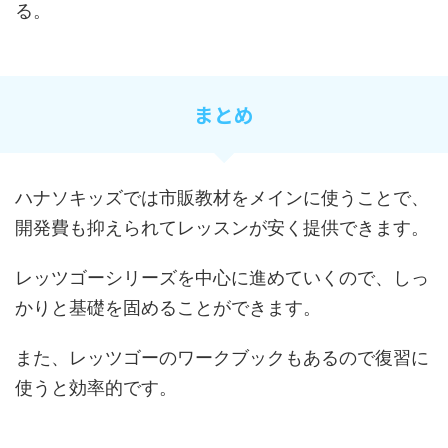
る。
まとめ
ハナソキッズでは市販教材をメインに使うことで、
開発費も抑えられてレッスンが安く提供できます。
レッツゴーシリーズを中心に進めていくので、しっ
かりと基礎を固めることができます。
また、レッツゴーのワークブックもあるので復習に
使うと効率的です。