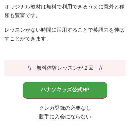
オリジナル教材は無料で利用できるうえに意外と種
類も豊富です。
レッスンがない時間に活用することで英語力を伸ば
すことができます。
\\ 無料体験レッスンが２回 //
ハナソキッズ公式HP
クレカ登録の必要なし
勝手に入会にならない