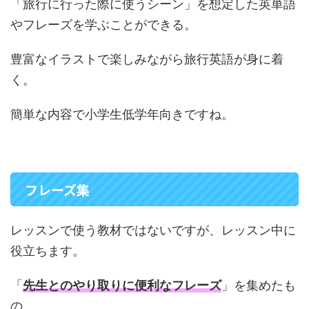
「旅行に行った際に使うシーン」を想定した英単語
やフレーズを学ぶことができる。
豊富なイラストで楽しみながら旅行英語が身に着
く。
簡単な内容で小学生低学年向きですね。
フレーズ集
レッスンで使う教材ではないですが、レッスン中に
役立ちます。
「
先生とのやり取りに便利なフレーズ
」を集めたも
の。