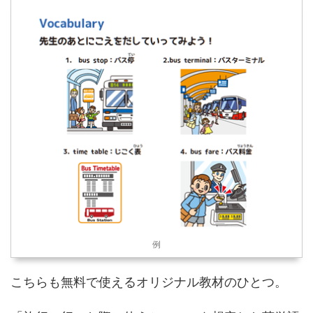
例
こちらも無料で使えるオリジナル教材のひとつ。