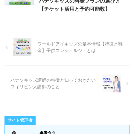
ハナソキッズの料金プランの選び方
【チケット活用と予約可能数】
ワールドアイキッズの基本情報【特徴と料
金】子供コンシェルジュとは
ハナソキッズ講師の特徴と知っておきたい
フィリピン人講師のこと
サイト管理者
勇者タク