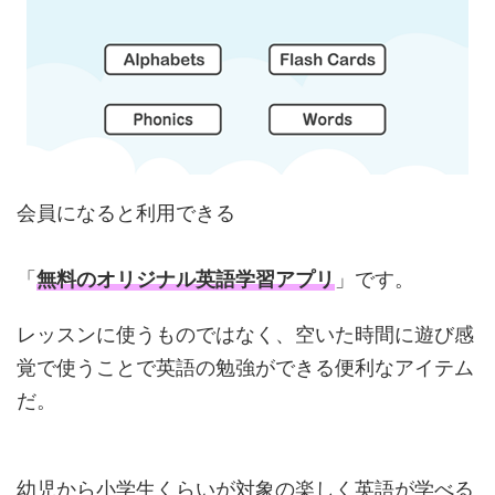
会員になると利用できる
「
無料のオリジナル英語学習アプリ
」です。
レッスンに使うものではなく、空いた時間に遊び感
覚で使うことで英語の勉強ができる便利なアイテム
だ。
幼児から小学生くらいが対象の楽しく英語が学べる