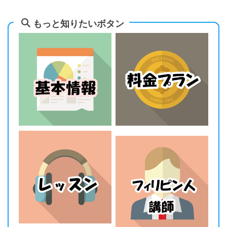
もっと知りたいボタン