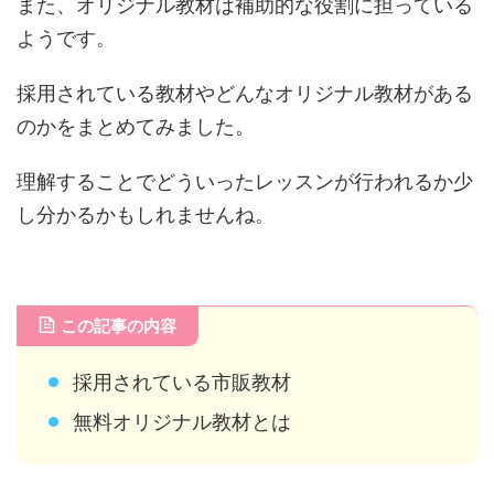
また、オリジナル教材は補助的な役割に担っている
ようです。
採用されている教材やどんなオリジナル教材がある
のかをまとめてみました。
理解することでどういったレッスンが行われるか少
し分かるかもしれませんね。
この記事の内容
採用されている市販教材
無料オリジナル教材とは