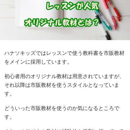
ハナソキッズではレッスンで使う教科書を市販教材
をメインに採用しています。
初心者用のオリジナル教材は用意されていますが、
それ以降は市販教材を使うスタイルとなっていま
す。
どういった市販教材を使うのか気になるところで
す。