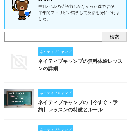
中1レベルの英語力しかなかった僕ですが、
半年間フィリピン留学して英語を身につけま
した。
検索
ネイティブキャンプ
ネイティブキャンプの無料体験レッス
ンの詳細
ネイティブキャンプ
ネイティブキャンプの【今すぐ・予
約】レッスンの特徴とルール
ネイティブキャンプ