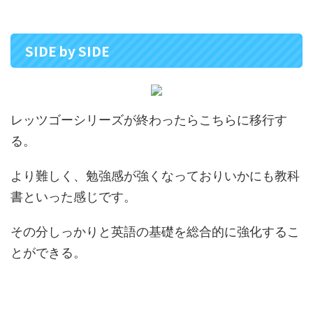
SIDE by SIDE
レッツゴーシリーズが終わったらこちらに移行す
る。
より難しく、勉強感が強くなっておりいかにも教科
書といった感じです。
その分しっかりと英語の基礎を総合的に強化するこ
とができる。