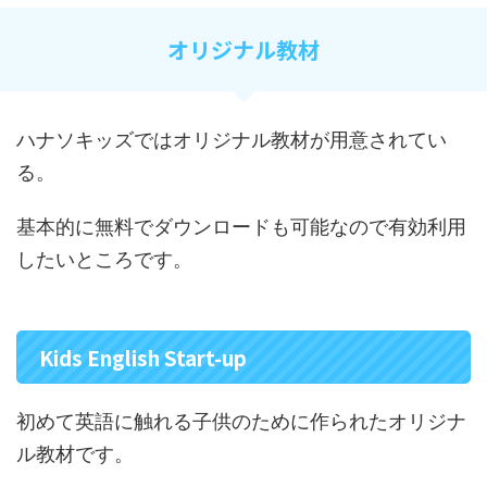
オリジナル教材
ハナソキッズではオリジナル教材が用意されてい
る。
基本的に無料でダウンロードも可能なので有効利用
したいところです。
Kids English Start-up
初めて英語に触れる子供のために作られたオリジナ
ル教材です。