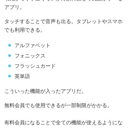
アプリ。
タッチすることで音声も出る。タブレットやスマホ
でも利用できる。
アルファベット
フォニックス
フラッシュカード
英単語
こういった機能が入ったアプリだ。
無料会員でも使用できるが一部制限がかかる。
有料会員になることで全ての機能が使えるようにな