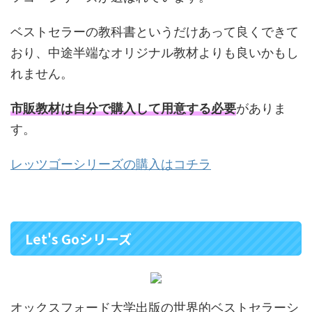
ベストセラーの教科書というだけあって良くできて
おり、中途半端なオリジナル教材よりも良いかもし
れません。
市販教材は自分で購入して用意する必要
がありま
す。
レッツゴーシリーズの購入はコチラ
Let's Goシリーズ
オックスフォード大学出版の世界的ベストセラーシ