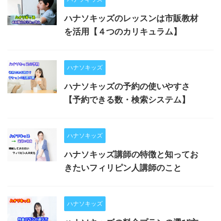
ハナソキッズのレッスンは市販教材
を活用【４つのカリキュラム】
ハナソキッズ
ハナソキッズの予約の使いやすさ
【予約できる数・検索システム】
ハナソキッズ
ハナソキッズ講師の特徴と知ってお
きたいフィリピン人講師のこと
ハナソキッズ