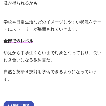
激が得られるかも。
学校や日常生活などのイメージしやすい状況をテー
マにストーリーが展開されていきます。
全部で８レベル
幼児から中学生くらいまで対象となっており、長い
付き合いになる教科書だ。
自然と英語４技能を学習できるようになっていま
す。
復習に最適