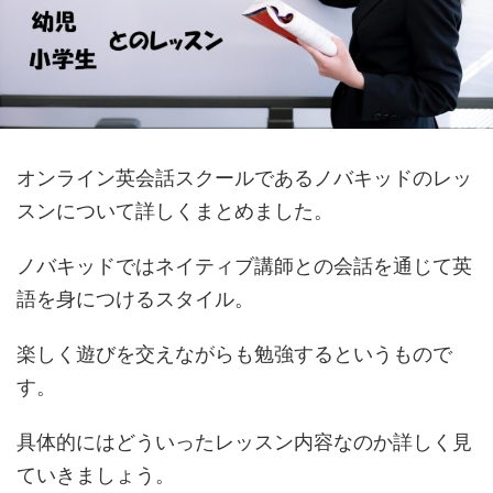
オンライン英会話スクールであるノバキッドのレッ
スンについて詳しくまとめました。
ノバキッドではネイティブ講師との会話を通じて英
語を身につけるスタイル。
楽しく遊びを交えながらも勉強するというもので
す。
具体的にはどういったレッスン内容なのか詳しく見
ていきましょう。