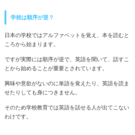
学校は順序が逆？
日本の学校ではアルファベットを覚え、本を読むと
ころから始まります。
ですが実際には順序が逆で、英語を聞いて、話すこ
とから始めることが重要とされています。
興味や意欲がないのに単語を覚えたり、英語を読ま
せたりしても身につきません。
そのため学校教育では英語を話せる人が出てこない
わけです。