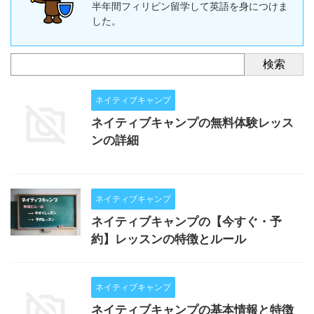
半年間フィリピン留学して英語を身につけま
した。
検索
ネイティブキャンプ
ネイティブキャンプの無料体験レッス
ンの詳細
ネイティブキャンプ
ネイティブキャンプの【今すぐ・予
約】レッスンの特徴とルール
ネイティブキャンプ
ネイティブキャンプの基本情報と特徴