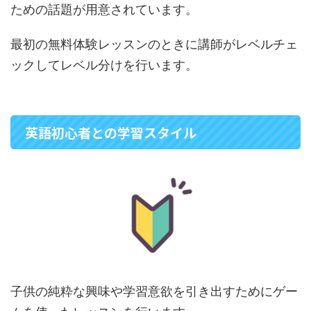
ための話題が用意されています。
最初の無料体験レッスンのときに講師がレベルチェ
ックしてレベル分けを行います。
英語初心者との学習スタイル
子供の純粋な興味や学習意欲を引き出すためにゲー