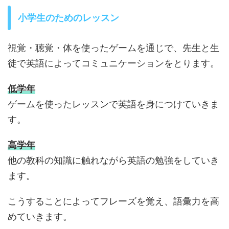
小学生のためのレッスン
視覚・聴覚・体を使ったゲームを通じで、先生と生
徒で英語によってコミュニケーションをとります。
低学年
ゲームを使ったレッスンで英語を身につけていきま
す。
高学年
他の教科の知識に触れながら英語の勉強をしていき
ます。
こうすることによってフレーズを覚え、語彙力を高
めていきます。