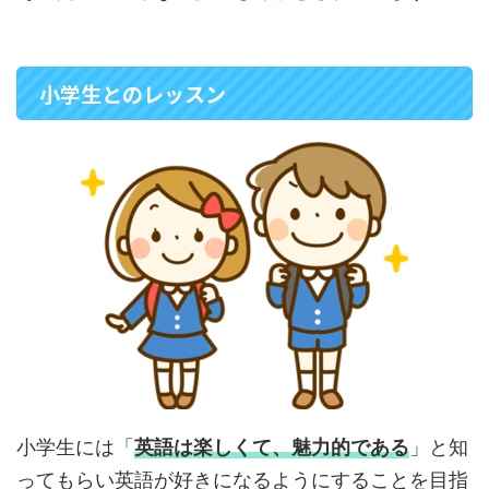
小学生とのレッスン
小学生には「
英語は楽しくて、魅力的である
」と知
ってもらい英語が好きになるようにすることを目指