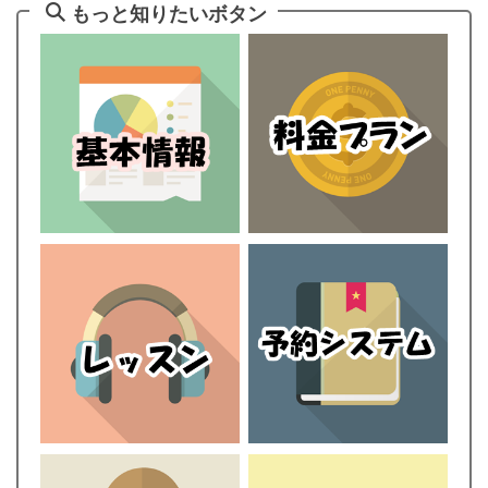
もっと知りたいボタン