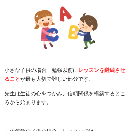
小さな子供の場合、勉強以前に
レッスンを継続させ
ること
が最も大切で難しい部分です。
先生は生徒の心をつかみ、信頼関係を構築するとこ
ろから始まります。