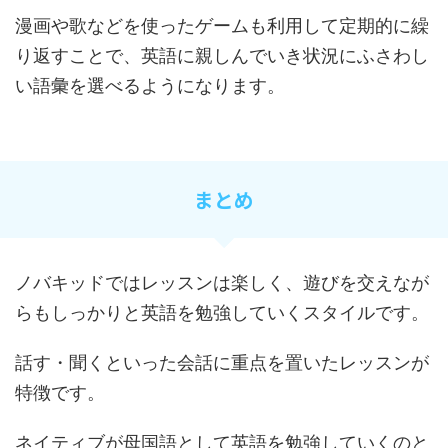
漫画や歌などを使ったゲームも利用して定期的に繰
り返すことで、英語に親しんでいき状況にふさわし
い語彙を選べるようになります。
まとめ
ノバキッドではレッスンは楽しく、遊びを交えなが
らもしっかりと英語を勉強していくスタイルです。
話す・聞くといった会話に重点を置いたレッスンが
特徴です。
ネイティブが母国語として英語を勉強していくのと