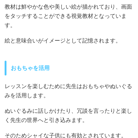
教材は鮮やかな色や美しい絵が描かれており、画面
をタッチすることができる視覚教材となっていま
す。
絵と意味合いがイメージとして記憶されます。
おもちゃを活用
レッスンを楽しむために先生はおもちゃやぬいぐる
みを活用します。
ぬいぐるみに話しかけたり、冗談を言ったりと楽し
く先生の世界へと引き込みます。
そのためシャイな子供にも有効とされています。