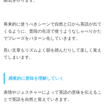
囲気を作ります。
将来的に使うべきシーンで自然と口から英語が出て
くるように、普段の生活で使うようなしゃべりかた
でフレーズをパターン化していきます。
長い文章もリズムよく韻を踏んだりして楽しく覚え
てしまいます。
感覚的に意味を理解していく
表情やジェスチャーによって英語の意味を伝えるこ
とで英語を自然と覚えていきます。