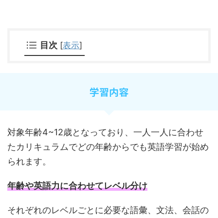
目次
[
表示
]
学習内容
対象年齢4~12歳となっており、一人一人に合わせ
たカリキュラムでどの年齢からでも英語学習が始め
られます。
年齢や英語力に合わせてレベル分け
それぞれのレベルごとに必要な語彙、文法、会話の