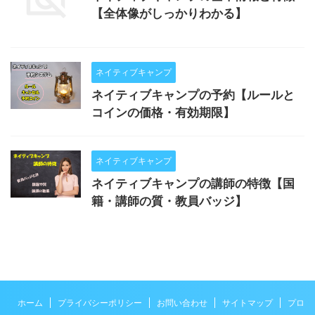
【全体像がしっかりわかる】
ネイティブキャンプ
ネイティブキャンプの予約【ルールと
コインの価格・有効期限】
ネイティブキャンプ
ネイティブキャンプの講師の特徴【国
籍・講師の質・教員バッジ】
ホーム
プライバシーポリシー
お問い合わせ
サイトマップ
プロ