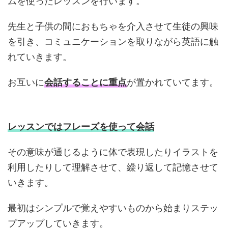
ムを使ったレッスンを行います。
先生と子供の間におもちゃを介入させて生徒の興味
を引き、コミュニケーションを取りながら英語に触
れていきます。
お互いに
会話することに重点
が置かれていてます。
レッスンではフレーズを使って会話
その意味が通じるように体で表現したりイラストを
利用したりして理解させて、繰り返して記憶させて
いきます。
最初はシンプルで覚えやすいものから始まりステッ
プアップしていきます。