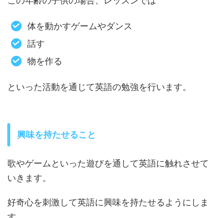
この年齢の子供の場合、レッスンでは
体を動かすゲームやダンス
話す
物を作る
といった活動を通じて英語の勉強を行います。
興味を持たせること
歌やゲームといった遊びを通して英語に触れさせて
いきます。
好奇心を刺激して英語に興味を持たせるようにしま
す。