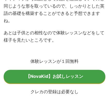
同じような形を取っているので、しっかりとした英
語の基礎を構築することができると予想できます
ね。
あとは子供との相性なので体験レッスンなどをして
様子を見たいところです。
体験レッスンが１回無料
【NovaKid】お試しレッスン
クレカの登録は必要なし