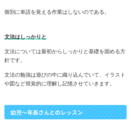
個別に単語を覚える作業はしないのである。
文法はしっかりと
文法については最初からしっかりと基礎を固める方
針です。
文法の勉強は遊びの中に織り込んでいて、イラスト
や図など視覚的に理解し記憶させていきます。
幼児～年長さんとのレッスン