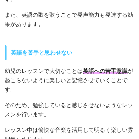
また、英語の歌を歌うことで発声能力も発達する効
果があります。
英語を苦手と思わせない
幼児のレッスンで大切なことは
英語への苦手意識
が
起こらないように楽しいと記憶させていくことで
す。
そのため、勉強していると感じさせないようなレッ
スンを行います。
レッスン中は愉快な音楽を活用して明るく楽しい雰