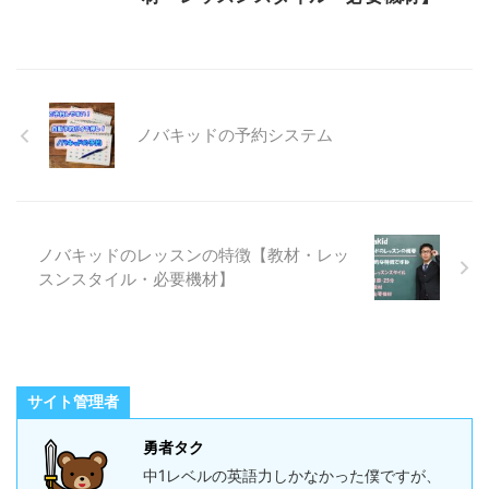
ノバキッドの予約システム
ノバキッドのレッスンの特徴【教材・レッ
スンスタイル・必要機材】
サイト管理者
勇者タク
中1レベルの英語力しかなかった僕ですが、