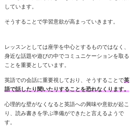
しています。
そうすることで学習意欲が高まっていきます。
レッスンとしては座学を中心とするものではなく、
身近な話題や遊びの中でコミュニケーションを取る
ことを重要としています。
英語での会話に重要視しており、そうすることで
英
語で話したり聞いたりすることを恐れなくります。
心理的な壁がなくなると英語への興味や意欲が起こ
り、読み書きを学ぶ準備ができたと言えるようで
す。