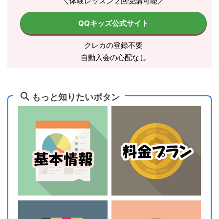
＼体験レッスン２回受講可能／
QQキッズ公式サイト
クレカの登録不要
自動入会の心配なし
もっと知りたいボタン