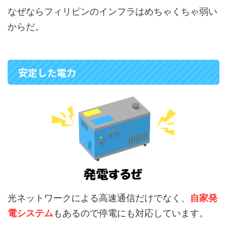
なぜならフィリピンのインフラはめちゃくちゃ弱い
からだ。
安定した電力
光ネットワークによる高速通信だけでなく、
自家発
電システム
もあるので停電にも対応しています。