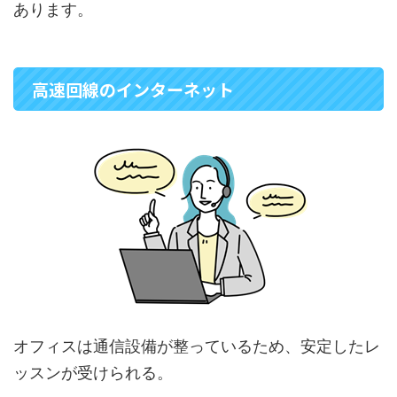
あります。
高速回線のインターネット
オフィスは通信設備が整っているため、安定したレ
ッスンが受けられる。