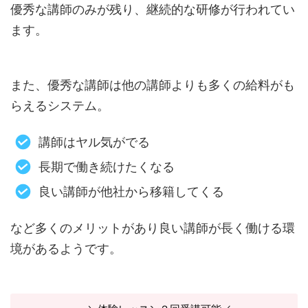
優秀な講師のみが残り、継続的な研修が行われてい
ます。
また、優秀な講師は他の講師よりも多くの給料がも
らえるシステム。
講師はヤル気がでる
長期で働き続けたくなる
良い講師が他社から移籍してくる
など多くのメリットがあり良い講師が長く働ける環
境があるようです。