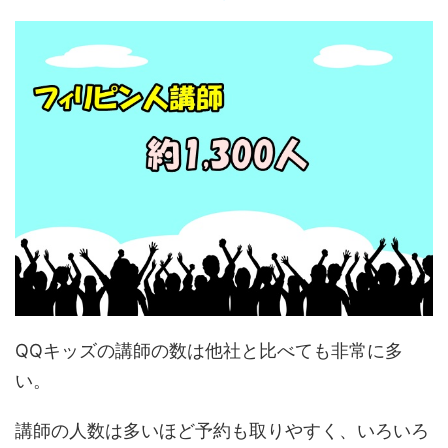
QQキッズの講師の数は他社と比べても非常に多
い。
講師の人数は多いほど予約も取りやすく、いろいろ