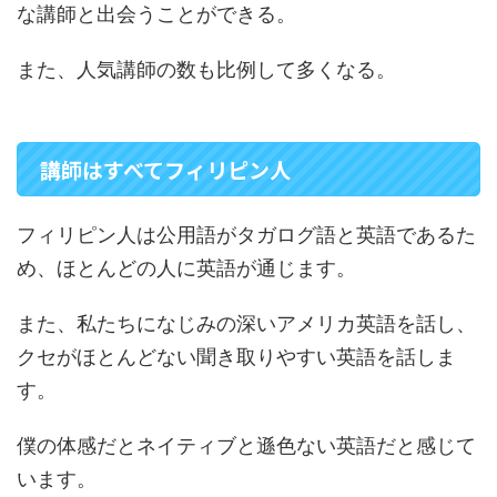
な講師と出会うことができる。
また、人気講師の数も比例して多くなる。
講師はすべてフィリピン人
フィリピン人は公用語がタガログ語と英語であるた
め、ほとんどの人に英語が通じます。
また、私たちになじみの深いアメリカ英語を話し、
クセがほとんどない聞き取りやすい英語を話しま
す。
僕の体感だとネイティブと遜色ない英語だと感じて
います。