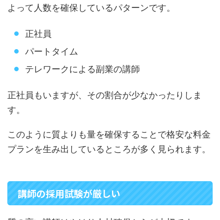
よって人数を確保しているパターンです。
正社員
パートタイム
テレワークによる副業の講師
正社員もいますが、その割合が少なかったりしま
す。
このように質よりも量を確保することで格安な料金
プランを生み出しているところが多く見られます。
講師の採用試験が厳しい