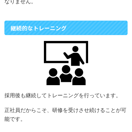
なりません。
継続的なトレーニング
採用後も継続してトレーニングを行っています。
正社員だからこそ、研修を受けさせ続けることが可
能です。