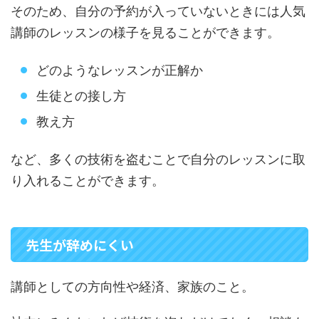
そのため、自分の予約が入っていないときには人気
講師のレッスンの様子を見ることができます。
どのようなレッスンが正解か
生徒との接し方
教え方
など、多くの技術を盗むことで自分のレッスンに取
り入れることができます。
先生が辞めにくい
講師としての方向性や経済、家族のこと。