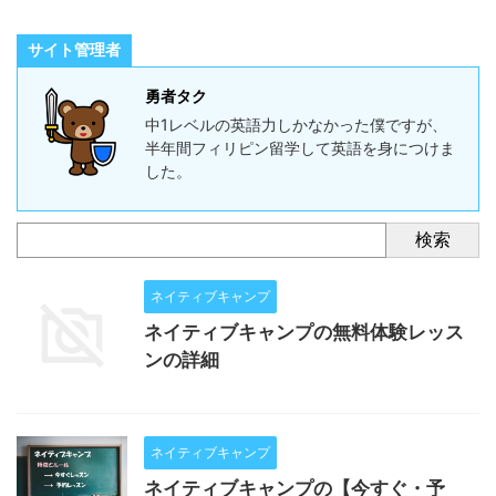
サイト管理者
勇者タク
中1レベルの英語力しかなかった僕ですが、
半年間フィリピン留学して英語を身につけま
した。
検索
ネイティブキャンプ
ネイティブキャンプの無料体験レッス
ンの詳細
ネイティブキャンプ
ネイティブキャンプの【今すぐ・予