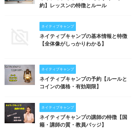
約】レッスンの特徴とルール
ネイティブキャンプ
ネイティブキャンプの基本情報と特徴
【全体像がしっかりわかる】
ネイティブキャンプ
ネイティブキャンプの予約【ルールと
コインの価格・有効期限】
ネイティブキャンプ
ネイティブキャンプの講師の特徴【国
籍・講師の質・教員バッジ】