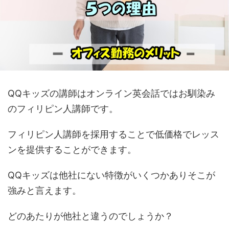
QQキッズの講師はオンライン英会話ではお馴染み
のフィリピン人講師です。
フィリピン人講師を採用することで低価格でレッス
ンを提供することができます。
QQキッズは他社にない特徴がいくつかありそこが
強みと言えます。
どのあたりが他社と違うのでしょうか？