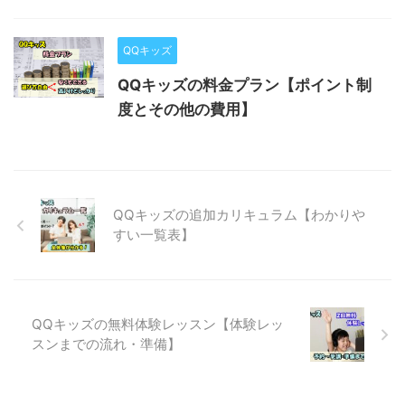
QQキッズ
QQキッズの料金プラン【ポイント制
度とその他の費用】
QQキッズの追加カリキュラム【わかりや
すい一覧表】
QQキッズの無料体験レッスン【体験レッ
スンまでの流れ・準備】