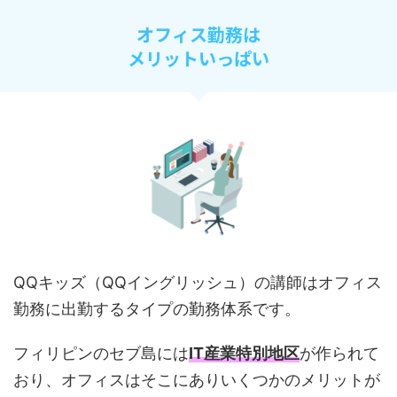
オフィス勤務は
メリットいっぱい
QQキッズ（QQイングリッシュ）の講師はオフィス
勤務に出勤するタイプの勤務体系です。
フィリピンのセブ島には
IT産業特別地区
が作られて
おり、オフィスはそこにありいくつかのメリットが