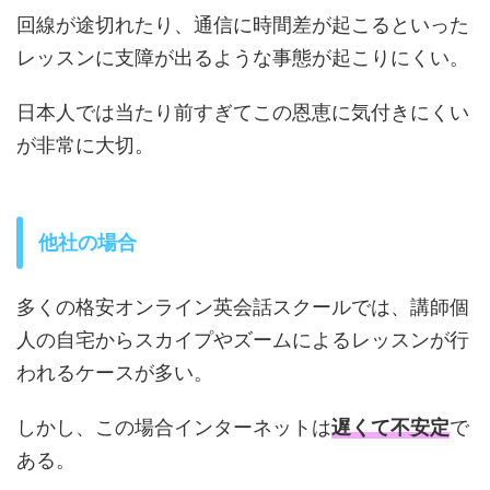
回線が途切れたり、通信に時間差が起こるといった
レッスンに支障が出るような事態が起こりにくい。
日本人では当たり前すぎてこの恩恵に気付きにくい
が非常に大切。
他社の場合
多くの格安オンライン英会話スクールでは、講師個
人の自宅からスカイプやズームによるレッスンが行
われるケースが多い。
しかし、この場合インターネットは
遅くて不安定
で
ある。