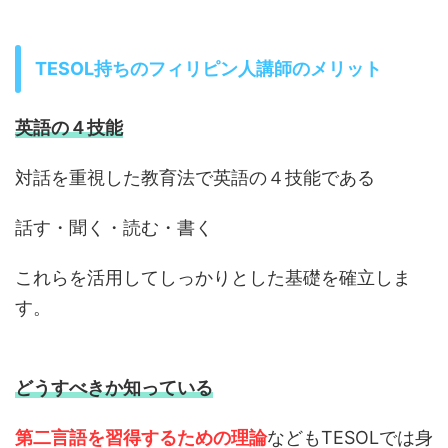
TESOL持ちのフィリピン人講師のメリット
英語の４技能
対話を重視した教育法で英語の４技能である
話す・聞く・読む・書く
これらを活用してしっかりとした基礎を確立しま
す。
どうすべきか知っている
第二言語を習得するための理論
などもTESOLでは身