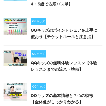
4・5級でる順パス単】
QQキッズ
QQキッズのポイントシェアを上手に
使おう【チケットルールと注意点】
QQキッズ
QQキッズの無料体験レッスン【体験
レッスンまでの流れ・準備】
QQキッズ
QQキッズの基本情報と７つの特徴
【全体像がしっかりわかる】