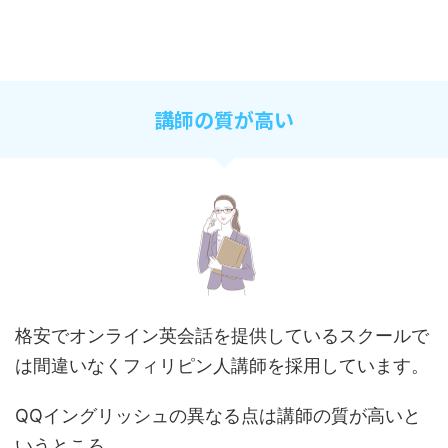
講師の質が高い
格安でオンライン英会話を提供しているスクールで
は間違いなくフィリピン人講師を採用しています。
QQイングリッシュの異なる点は講師の質が高いと
いうところ。