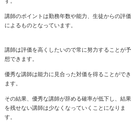
す。
講師のポイントは勤務年数や能力、生徒からの評価
によるものとなっています。
講師は評価を高くしたいので常に努力することが予
想できます。
優秀な講師は能力に見合った対価を得ることができ
ます。
その結果、優秀な講師が辞める確率が低下し、結果
を残せない講師は少なくなっていくことになりま
す。