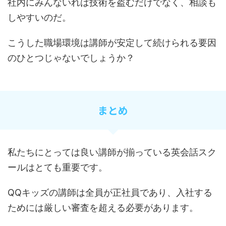
社内にみんないれば技術を盗むだけでなく、相談も
しやすいのだ。
こうした職場環境は講師が安定して続けられる要因
のひとつじゃないでしょうか？
まとめ
私たちにとっては良い講師が揃っている英会話スク
ールはとても重要です。
QQキッズの講師は全員が正社員であり、入社する
ためには厳しい審査を超える必要があります。