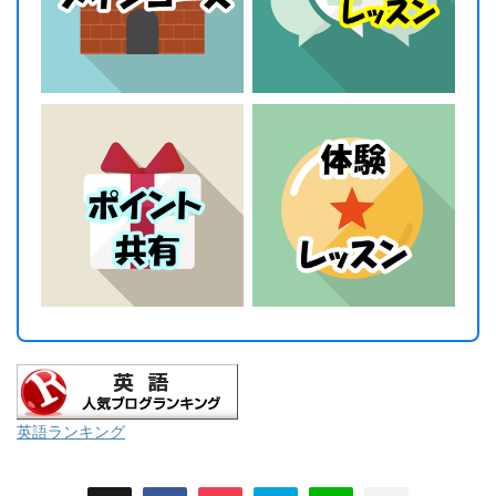
英語ランキング