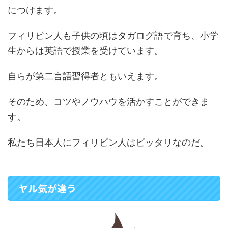
につけます。
フィリピン人も子供の頃はタガログ語で育ち、小学
生からは英語で授業を受けています。
自らが第二言語習得者ともいえます。
そのため、コツやノウハウを活かすことができま
す。
私たち日本人にフィリピン人はピッタリなのだ。
ヤル気が違う