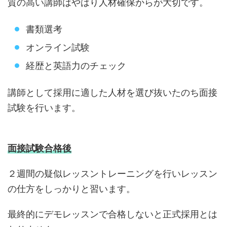
質の高い講師はやはり人材確保からが大切です。
書類選考
オンライン試験
経歴と英語力のチェック
講師として採用に適した人材を選び抜いたのち面接
試験を行います。
面接試験合格後
２週間の疑似レッスントレーニングを行いレッスン
の仕方をしっかりと習います。
最終的にデモレッスンで合格しないと正式採用とは