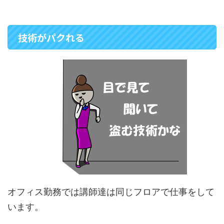
技術がパクれる
オフィス勤務では講師達は同じフロアで仕事をして
います。