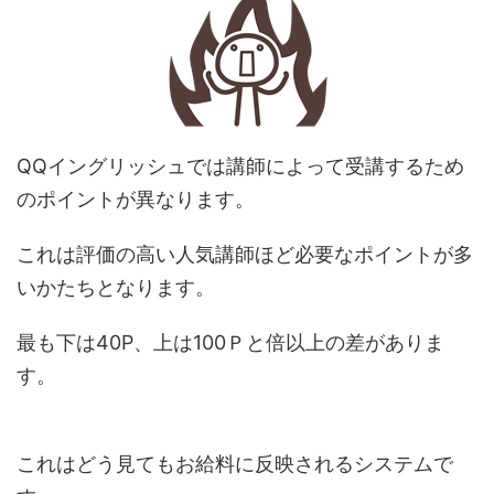
QQイングリッシュでは講師によって受講するため
のポイントが異なります。
これは評価の高い人気講師ほど必要なポイントが多
いかたちとなります。
最も下は40P、上は100Ｐと倍以上の差がありま
す。
これはどう見てもお給料に反映されるシステムで