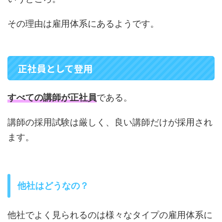
その理由は雇用体系にあるようです。
正社員として登用
すべての講師が正社員
である。
講師の採用試験は厳しく、良い講師だけが採用され
ます。
他社はどうなの？
他社でよく見られるのは様々なタイプの雇用体系に