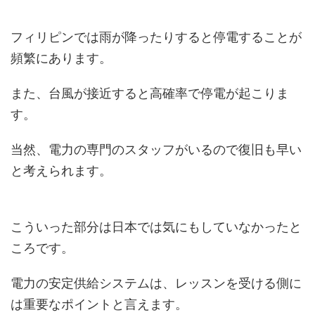
フィリピンでは雨が降ったりすると停電することが
頻繁にあります。
また、台風が接近すると高確率で停電が起こりま
す。
当然、電力の専門のスタッフがいるので復旧も早い
と考えられます。
こういった部分は日本では気にもしていなかったと
ころです。
電力の安定供給システムは、レッスンを受ける側に
は重要なポイントと言えます。