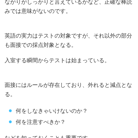
ながりがしっかりと言えているかなど、正確な棒読
みでは意味がないのです。
英語の実力はテストの対象ですが、それ以外の部分
も面接での採点対象となる。
入室する瞬間からテストは始まっている。
面接にはルールが存在しており、外れると減点とな
る。
何をしなきゃいけないのか？
何を注意すべきか？
などを知っておくことも重要です。