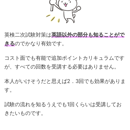
英検二次試験対策は
英語以外の部分も知ることがで
きる
のでかなり有効です。
コスト面でも有能で追加ポイントカリキュラムです
が、すべての回数を受講する必要はありません。
本人がいけそうだと思えば2．3回でも効果がありま
す。
試験の流れを知るうえでも1回くらいは受講してお
きたいものです。