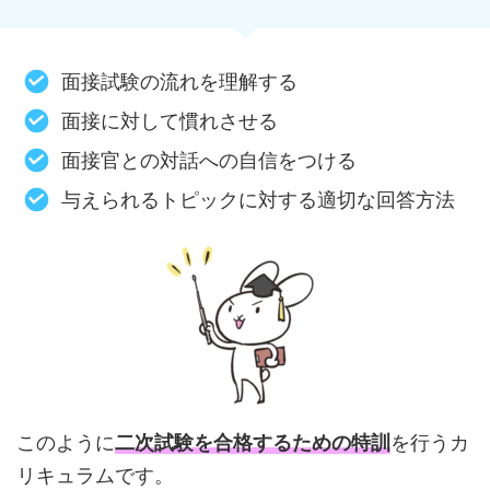
面接試験の流れを理解する
面接に対して慣れさせる
面接官との対話への自信をつける
与えられるトピックに対する適切な回答方法
このように
二次試験を合格するための特訓
を行うカ
リキュラムです。