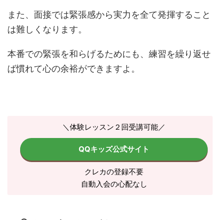
また、面接では緊張感から実力を全て発揮すること
は難しくなります。
本番での緊張を和らげるためにも、練習を繰り返せ
ば慣れて心の余裕ができますよ。
＼体験レッスン２回受講可能／
QQキッズ公式サイト
クレカの登録不要
自動入会の心配なし