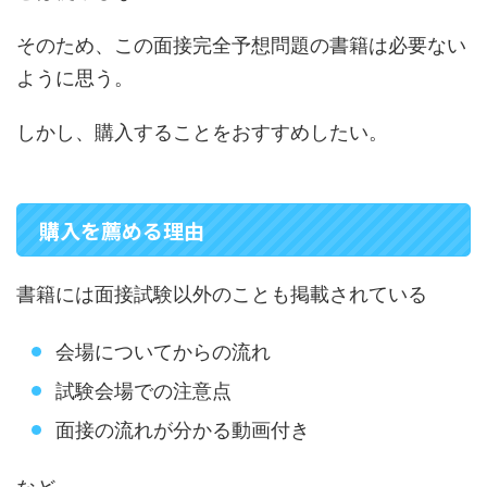
そのため、この面接完全予想問題の書籍は必要ない
ように思う。
しかし、購入することをおすすめしたい。
購入を薦める理由
書籍には面接試験以外のことも掲載されている
会場についてからの流れ
試験会場での注意点
面接の流れが分かる動画付き