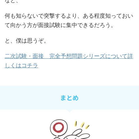
など、
何も知らないで突撃するより、ある程度知っておい
て向かう方が面接試験に集中できるだろう。
と、僕は思うぞ。
二次試験・面接 完全予想問題シリーズについて詳
しくはコチラ
まとめ