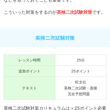
こういった対策をするのが
英検二次試験対策
です。
英検二次試験対策
レッスン時間
25分
追加ポイント
25ポイント
旺文社
テキスト
英検二次試験・面接
完全予想問題
英検二次試験対策カリキュラムは＋25ポイント必要