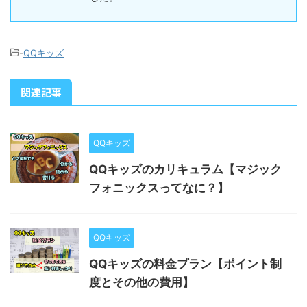
-
QQキッズ
関連記事
QQキッズ
QQキッズのカリキュラム【マジック
フォニックスってなに？】
QQキッズ
QQキッズの料金プラン【ポイント制
度とその他の費用】