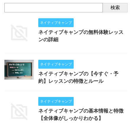
検索
ネイティブキャンプ
ネイティブキャンプの無料体験レッス
ンの詳細
ネイティブキャンプ
ネイティブキャンプの【今すぐ・予
約】レッスンの特徴とルール
ネイティブキャンプ
ネイティブキャンプの基本情報と特徴
【全体像がしっかりわかる】