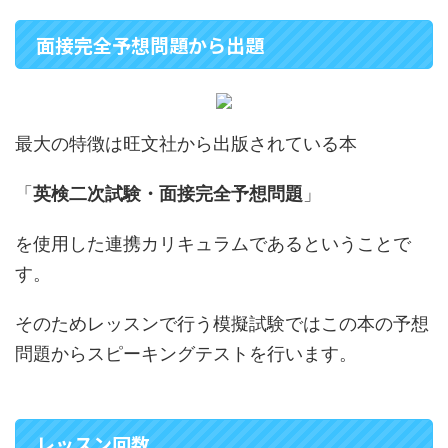
面接完全予想問題から出題
最大の特徴は旺文社から出版されている本
「
英検二次試験・面接完全予想問題
」
を使用した連携カリキュラムであるということで
す。
そのためレッスンで行う模擬試験ではこの本の予想
問題からスピーキングテストを行います。
レッスン回数