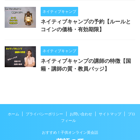
ネイティブキャンプ
ネイティブキャンプの予約【ルールと
コインの価格・有効期限】
ネイティブキャンプ
ネイティブキャンプの講師の特徴【国
籍・講師の質・教員バッジ】
ホーム
プライバシーポリシー
お問い合わせ
サイトマップ
プロ
フィール
おすすめ！子供オンライン英会話