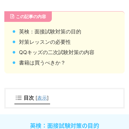
この記事の内容
英検：面接試験対策の目的
対策レッスンの必要性
QQキッズの二次試験対策の内容
書籍は買うべきか？
目次
[
表示
]
英検：面接試験対策の目的