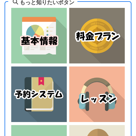
もっと知りたいボタン