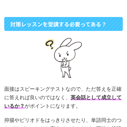
対策レッスンを受講する必要ってある？
面接はスピーキングテストなので、ただ答えを正確
に答えれば良いのではなく、
英会話として成立して
いるか？
がポイントになります。
抑揚やピリオドをはっきりさせたり、単語同士のつ