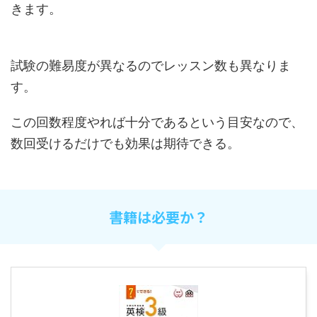
きます。
試験の難易度が異なるのでレッスン数も異なりま
す。
この回数程度やれば十分であるという目安なので、
数回受けるだけでも効果は期待できる。
書籍は必要か？