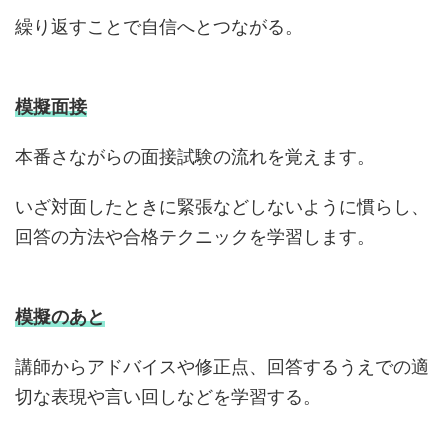
繰り返すことで自信へとつながる。
模擬面接
本番さながらの面接試験の流れを覚えます。
いざ対面したときに緊張などしないように慣らし、
回答の方法や合格テクニックを学習します。
模擬のあと
講師からアドバイスや修正点、回答するうえでの適
切な表現や言い回しなどを学習する。